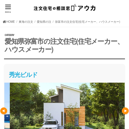
menu
HOME
東海の注文住宅(住宅メーカー、ハウスメーカー)
愛知県の注文住宅(住宅メーカー、ハウスメーカー)
弥富市の注文住宅(住宅メーカー、ハウスメーカー)
愛知県弥富市の注文住宅(住宅メーカー、
ハウスメーカー)
秀光ビルド