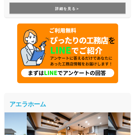
す。
詳細を見る＞
アエラホーム