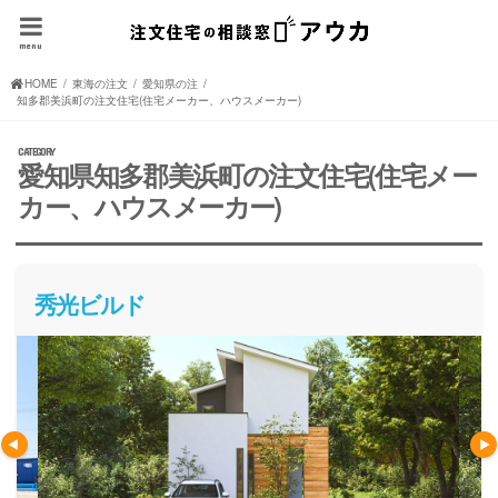
menu
HOME
東海の注文住宅(住宅メーカー、ハウスメーカー)
愛知県の注文住宅(住宅メーカー、ハウスメーカー)
知多郡美浜町の注文住宅(住宅メーカー、ハウスメーカー)
愛知県知多郡美浜町の注文住宅(住宅メー
カー、ハウスメーカー)
秀光ビルド