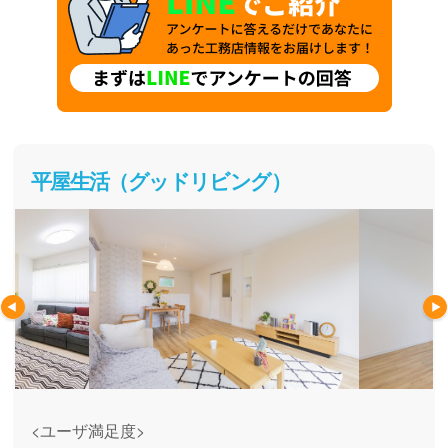
平屋生活（グッドリビング）
<ユーザ満足度>