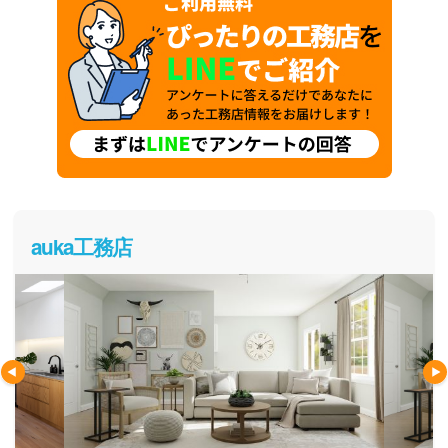
auka工務店