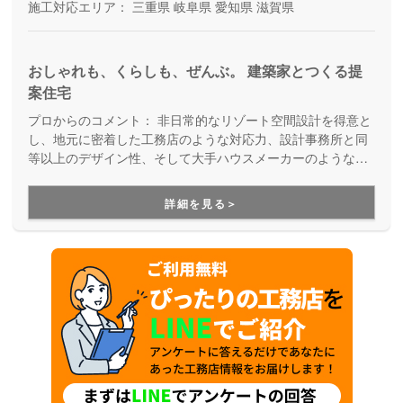
施工対応エリア：
三重県
岐阜県
愛知県
滋賀県
おしゃれも、くらしも、ぜんぶ。 建築家とつくる提
案住宅
プロからのコメント：
非日常的なリゾート空間設計を得意と
し、地元に密着した工務店のような対応力、設計事務所と同
等以上のデザイン性、そして大手ハウスメーカーのような設
備やアフターサービスを兼ね備えた注文住宅メーカーです。
厳密な現場管理により無駄なコストを徹底的にカットし、適
詳細を見る＞
正価格で理想の暮らしを実現します。