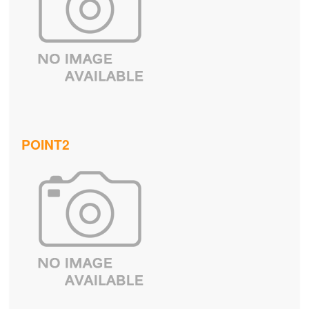
POINT2