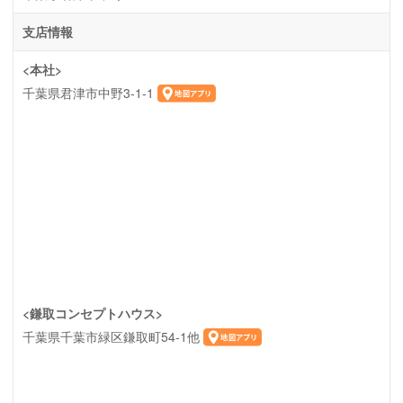
支店情報
<本社>
千葉県君津市中野3-1-1
<鎌取コンセプトハウス>
千葉県千葉市緑区鎌取町54-1他