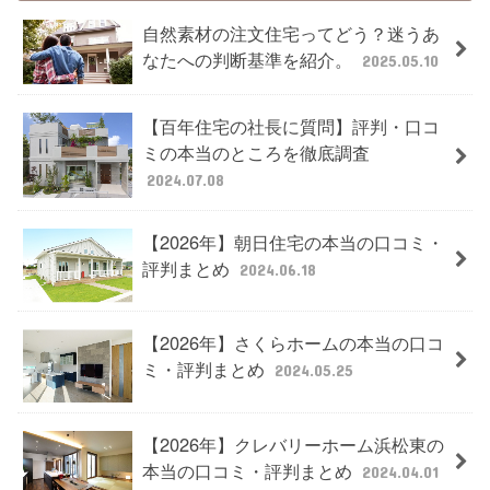
自然素材の注文住宅ってどう？迷うあ
なたへの判断基準を紹介。
2025.05.10
【百年住宅の社長に質問】評判・口コ
ミの本当のところを徹底調査
2024.07.08
【2026年】朝日住宅の本当の口コミ・
評判まとめ
2024.06.18
【2026年】さくらホームの本当の口コ
ミ・評判まとめ
2024.05.25
【2026年】クレバリーホーム浜松東の
本当の口コミ・評判まとめ
2024.04.01