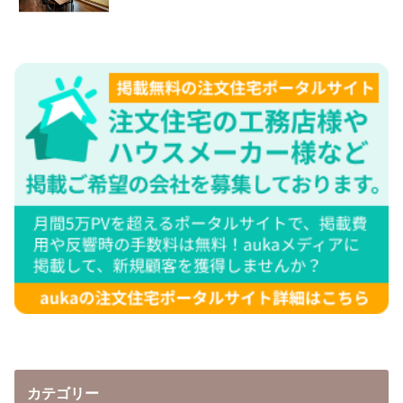
カテゴリー