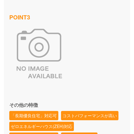
POINT3
その他の特徴
「長期優良住宅」対応可
コストパフォーマンスが高い
ゼロエネルギーハウス(ZEH)対応