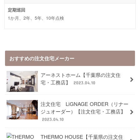
定期巡回
1か月、2年、5年、10年点検
おすすめの注文住宅メーカー
アーネストホーム【千葉県の注文住
宅・工務店】
2023.04.10
注文住宅 LiGNAGE ORDER（リナー
ジュオーダー）【注文住宅・工務店】
2023.04.10
THERMO HOUSE【千葉県の注文住