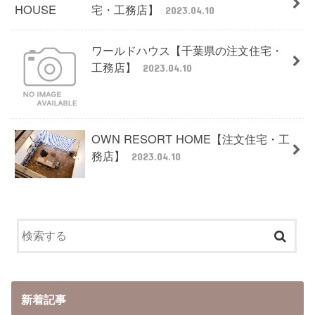
宅・工務店】
2023.04.10
ワールドハウス【千葉県の注文住宅・
工務店】
2023.04.10
OWN RESORT HOME【注文住宅・工
務店】
2023.04.10
新着記事