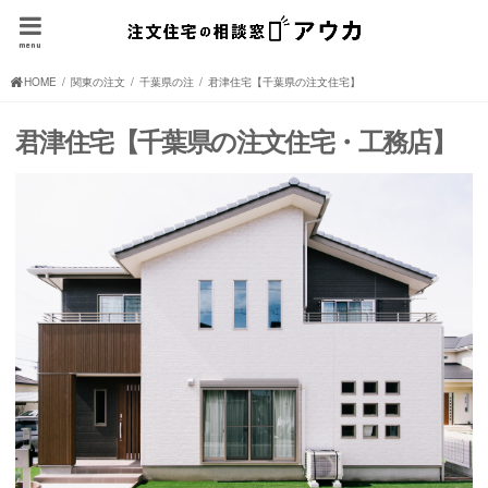
menu
HOME
関東の注文住宅(住宅メーカー、ハウスメーカー)
千葉県の注文住宅(住宅メーカー、ハウスメーカー)
君津住宅【千葉県の注文住宅】
君津住宅【千葉県の注文住宅・工務店】