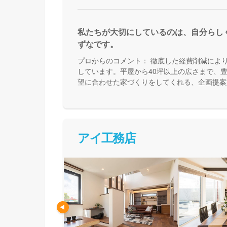
私たちが大切にしているのは、自分らし
ずなです。
プロからのコメント：
徹底した経費削減によ
しています。平屋から40坪以上の広さまで、
望に合わせた家づくりをしてくれる、企画提案
わらず、予算内で快適な住まいを建てたい方に
アイ工務店