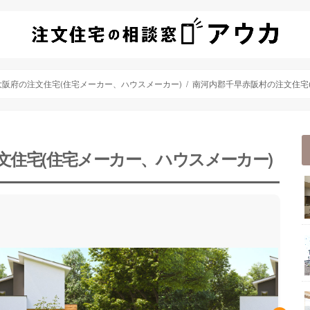
大阪府の注文住宅(住宅メーカー、ハウスメーカー)
南河内郡千早赤阪村の注文住宅
文住宅(住宅メーカー、ハウスメーカー)