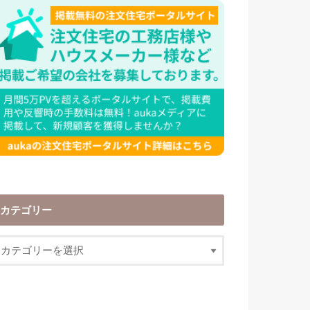
カテゴリー