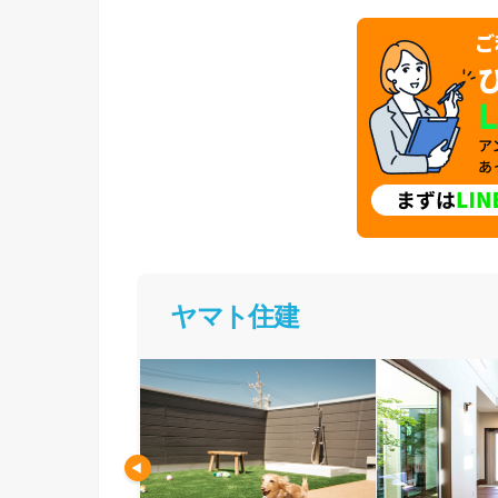
ヤマト住建