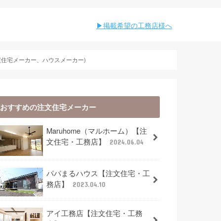
︎︎掲載希望の工務店様へ
(住宅メーカー、ハウスメーカー)
おすすめの注文住宅メーカー
Maruhome（マルホーム）【注
文住宅・工務店】
2024.06.04
パパまるハウス【注文住宅・工
務店】
2023.04.10
アイ工務店【注文住宅・工務