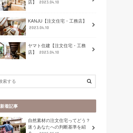
店】
2023.04.10
KANJU【注文住宅・工務店】
2023.04.10
ヤマト住建【注文住宅・工務
店】
2023.04.10
新着記事
自然素材の注文住宅ってどう？
迷うあなたへの判断基準を紹