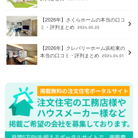
【2026年】さくらホームの本当の口コ
ミ・評判まとめ
2024.05.25
【2026年】クレバリーホーム浜松東の
本当の口コミ・評判まとめ
2024.04.01