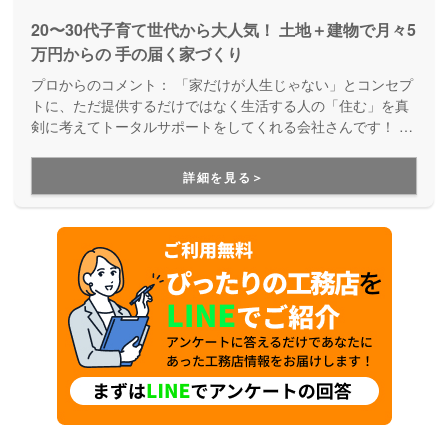
20〜30代子育て世代から大人気！ 土地＋建物で月々5
万円からの 手の届く家づくり
プロからのコメント：
「家だけが人生じゃない」とコンセプ
トに、ただ提供するだけではなく生活する人の「住む」を真
剣に考えてトータルサポートをしてくれる会社さんです！ で
きるだけ家にお金をかけすぎず、自分らしいライフスタイル
を優先したお家づくりが得意です。
詳細を見る＞