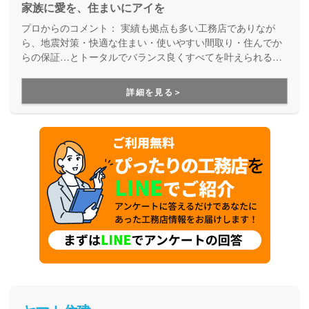
家族に愛を、住まいにアイを
プロからのコメント：
実績も拠点も多い工務店でありなが
ら、地震対策・快適な住まい・使いやすい間取り・住んでか
らの保証…とトータルでバランス良くすべてを叶えられる家
づくりができる住宅メーカーです。家族の成長に合わせて活
用できる間取り提案も得意なので、末長く安心して暮らせる
詳細を見る＞
住まいをお求めの方、安心できるプロにまるっとお任せした
い方にもお勧めしています。