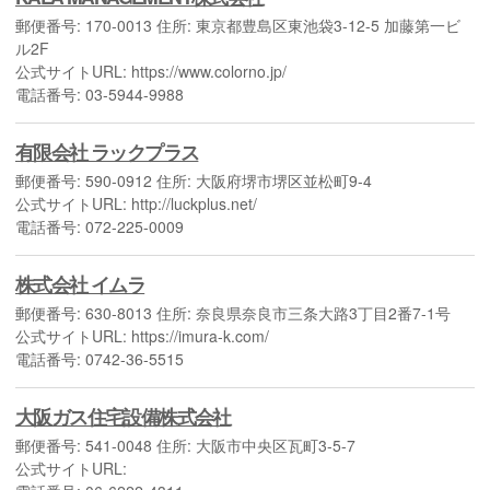
郵便番号: 170-0013 住所: 東京都豊島区東池袋3-12-5 加藤第一ビ
ル2F
公式サイトURL: https://www.colorno.jp/
電話番号: 03-5944-9988
有限会社 ラックプラス
郵便番号: 590-0912 住所: 大阪府堺市堺区並松町9-4
公式サイトURL: http://luckplus.net/
電話番号: 072-225-0009
株式会社 イムラ
郵便番号: 630-8013 住所: 奈良県奈良市三条大路3丁目2番7-1号
公式サイトURL: https://imura-k.com/
電話番号: 0742-36-5515
大阪ガス住宅設備株式会社
郵便番号: 541-0048 住所: 大阪市中央区瓦町3-5-7
公式サイトURL: