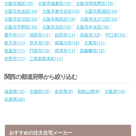
大阪市旭区(10)
大阪市城東区(10)
大阪市阿倍野区(10)
大阪市住吉区(10)
大阪市東住吉区(10)
大阪市西成区(10)
大阪市淀川区(10)
大阪市鶴見区(10)
大阪市住之江区(10)
大阪市平野区(10)
大阪市北区(10)
大阪市中央区(10)
豊中市(11)
池田市(11)
吹田市(11)
高槻市(12)
守口市(10)
枚方市(11)
茨木市(12)
寝屋川市(12)
大東市(11)
箕面市(11)
門真市(10)
摂津市(11)
四條畷市(12)
交野市(11)
三島郡島本町(11)
関西の都道府県から絞り込む
滋賀県(12)
京都府(10)
奈良県(8)
和歌山県(8)
大阪府(15)
兵庫県(20)
おすすめの注文住宅メーカー