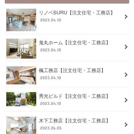
リノベSURU【注文住宅・工務店】
2023.04.10
鬼丸ホーム【注文住宅・工務店】
2023.04.10
楓工務店【注文住宅・工務店】
2023.04.10
秀光ビルド【注文住宅・工務店】
2023.04.10
木下工務店【注文住宅・工務店】
2023.06.05