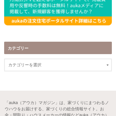
カテゴリー
「auka（アウカ）マガジン」は、家づくりにまつわるノ
ウハウをお届けする、家づくりの総合情報サイト。お
金・間取り・ハウスメーカーの情報などauka（アウカ）