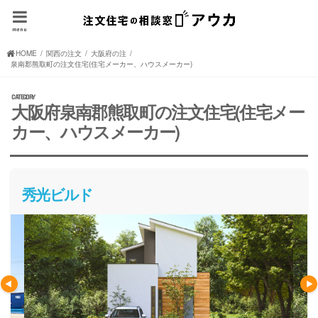
menu
HOME
関西の注文住宅(住宅メーカー、ハウスメーカー)
大阪府の注文住宅(住宅メーカー、ハウスメーカー)
泉南郡熊取町の注文住宅(住宅メーカー、ハウスメーカー)
大阪府泉南郡熊取町の注文住宅(住宅メー
カー、ハウスメーカー)
秀光ビルド