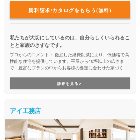
資料請求/カタログをもらう(無料)
私たちが大切にしているのは、自分らしくいられるこ
とと家族のきずなです。
プロからのコメント：
徹底した経費削減により、低価格で高
性能な住宅を提供しています。平屋から40坪以上の広さま
で、豊富なプランの中からお客様の要望に合わせた家づくり
をしてくれる、企画提案型住宅です。自由設計にはこだわら
ず、予算内で快適な住まいを建てたい方にオススメです。
詳細を見る＞
アイ工務店