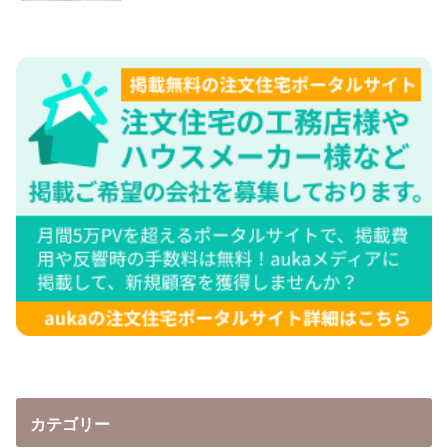
カテゴリー