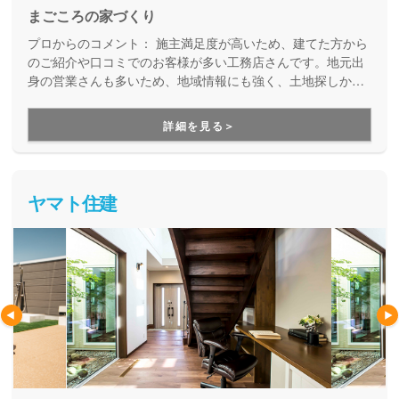
まごころの家づくり
プロからのコメント：
施主満足度が高いため、建てた方から
のご紹介や口コミでのお客様が多い工務店さんです。地元出
身の営業さんも多いため、地域情報にも強く、土地探しから
しっかりサポートしてほしいお客様にオススメです。
詳細を見る＞
ヤマト住建