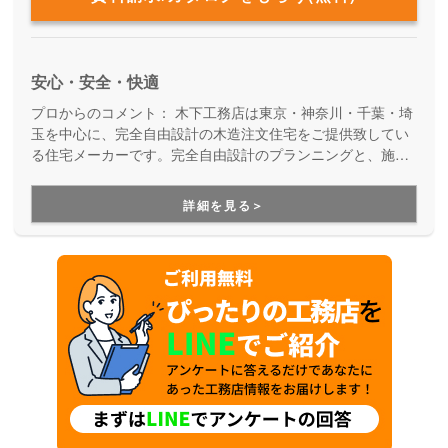
安心・安全・快適
プロからのコメント：
木下工務店は東京・神奈川・千葉・埼
玉を中心に、完全自由設計の木造注文住宅をご提供致してい
る住宅メーカーです。完全自由設計のプランニングと、施工
力の高い職人たちによる安心の住まいづくり。職人の腕が確
かだからこそ叶えらえる「完全自由設計」の注文住宅を実現
詳細を見る＞
できます。性能や保証も万全なので安心です。