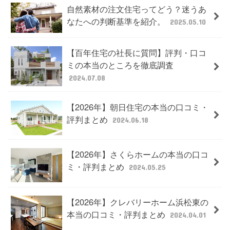
自然素材の注文住宅ってどう？迷うあ
なたへの判断基準を紹介。
2025.05.10
【百年住宅の社長に質問】評判・口コ
ミの本当のところを徹底調査
2024.07.08
【2026年】朝日住宅の本当の口コミ・
評判まとめ
2024.06.18
【2026年】さくらホームの本当の口コ
ミ・評判まとめ
2024.05.25
【2026年】クレバリーホーム浜松東の
本当の口コミ・評判まとめ
2024.04.01