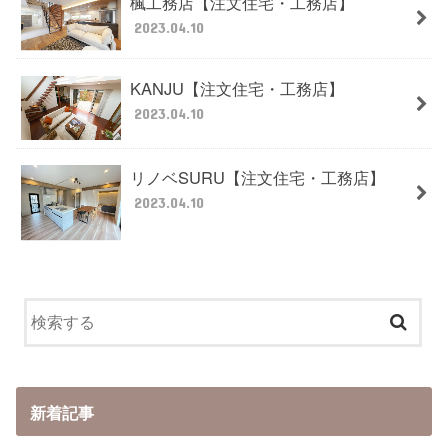
楓工務店【注文住宅・工務店】
2023.04.10
KANJU【注文住宅・工務店】
2023.04.10
リノベSURU【注文住宅・工務店】
2023.04.10
新着記事