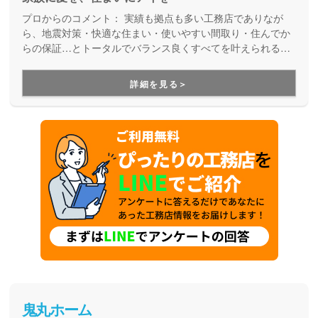
プロからのコメント：
実績も拠点も多い工務店でありなが
ら、地震対策・快適な住まい・使いやすい間取り・住んでか
らの保証…とトータルでバランス良くすべてを叶えられる家
づくりができる住宅メーカーです。家族の成長に合わせて活
用できる間取り提案も得意なので、末長く安心して暮らせる
詳細を見る＞
住まいをお求めの方、安心できるプロにまるっとお任せした
い方にもお勧めしています。
鬼丸ホーム