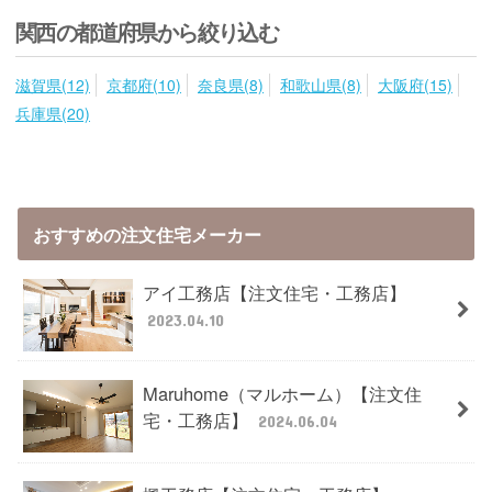
関西の都道府県から絞り込む
滋賀県(12)
京都府(10)
奈良県(8)
和歌山県(8)
大阪府(15)
兵庫県(20)
おすすめの注文住宅メーカー
アイ工務店【注文住宅・工務店】
2023.04.10
Maruhome（マルホーム）【注文住
宅・工務店】
2024.06.04