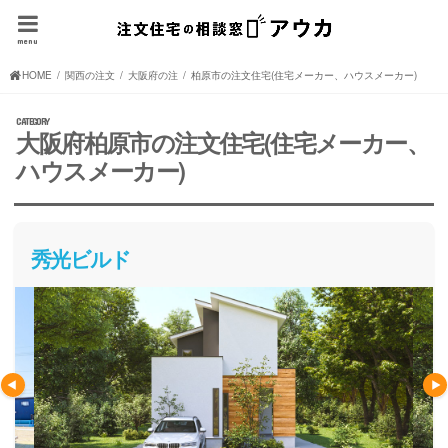
menu
HOME
関西の注文住宅(住宅メーカー、ハウスメーカー)
大阪府の注文住宅(住宅メーカー、ハウスメーカー)
柏原市の注文住宅(住宅メーカー、ハウスメーカー)
大阪府柏原市の注文住宅(住宅メーカー、
ハウスメーカー)
秀光ビルド