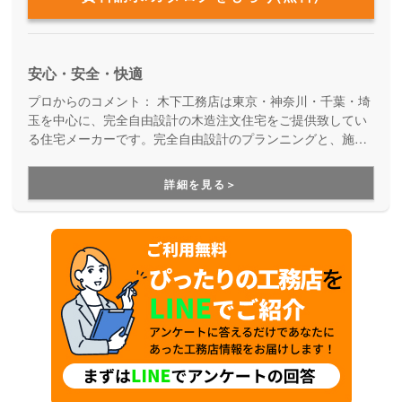
安心・安全・快適
プロからのコメント：
木下工務店は東京・神奈川・千葉・埼
玉を中心に、完全自由設計の木造注文住宅をご提供致してい
る住宅メーカーです。完全自由設計のプランニングと、施工
力の高い職人たちによる安心の住まいづくり。職人の腕が確
かだからこそ叶えらえる「完全自由設計」の注文住宅を実現
詳細を見る＞
できます。性能や保証も万全なので安心です。