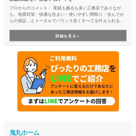
プロからのコメント：
実績も拠点も多い工務店でありなが
ら、地震対策・快適な住まい・使いやすい間取り・住んでか
らの保証…とトータルでバランス良くすべてを叶えられる家
づくりができる住宅メーカーです。家族の成長に合わせて活
用できる間取り提案も得意なので、末長く安心して暮らせる
詳細を見る＞
住まいをお求めの方、安心できるプロにまるっとお任せした
い方にもお勧めしています。
鬼丸ホーム