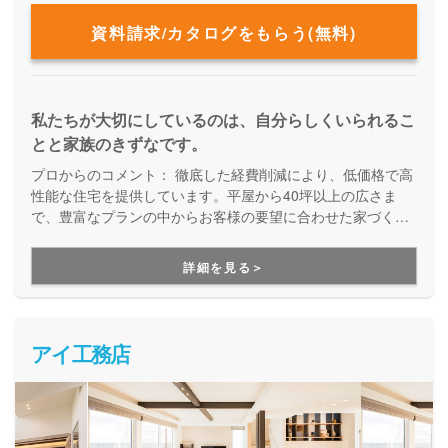
資料請求/カタログをもらう(無料)
私たちが大切にしているのは、自分らしくいられるこ
とと家族のきずなです。
プロからのコメント：
徹底した経費削減により、低価格で高
性能な住宅を提供しています。平屋から40坪以上の広さま
で、豊富なプランの中からお客様の要望に合わせた家づくり
をしてくれる、企画提案型住宅です。自由設計にはこだわら
ず、予算内で快適な住まいを建てたい方にオススメです。
詳細を見る＞
アイ工務店