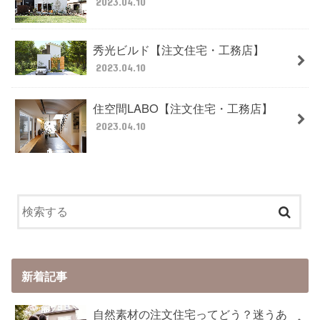
2023.04.10
秀光ビルド【注文住宅・工務店】
2023.04.10
住空間LABO【注文住宅・工務店】
2023.04.10
新着記事
自然素材の注文住宅ってどう？迷うあ