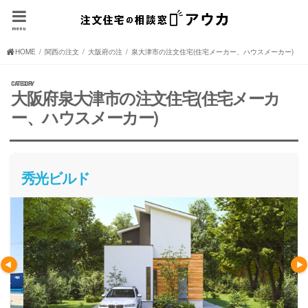
menu
HOME
関西の注文住宅(住宅メーカー、ハウスメーカー)
大阪府の注文住宅(住宅メーカー、ハウスメーカー)
泉大津市の注文住宅(住宅メーカー、ハウスメーカー)
大阪府泉大津市の注文住宅(住宅メーカ
ー、ハウスメーカー)
秀光ビルド