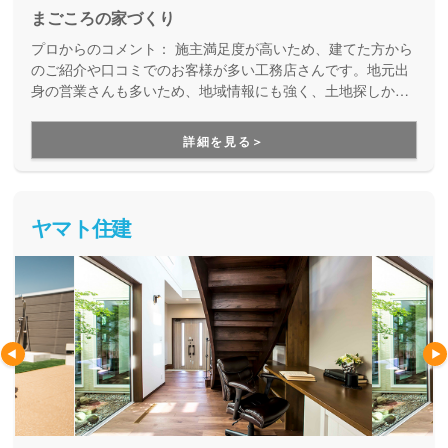
まごころの家づくり
プロからのコメント：
施主満足度が高いため、建てた方から
のご紹介や口コミでのお客様が多い工務店さんです。地元出
身の営業さんも多いため、地域情報にも強く、土地探しから
しっかりサポートしてほしいお客様にオススメです。
詳細を見る＞
ヤマト住建