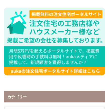
カテゴリー