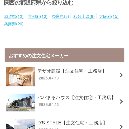
関西の都道府県から絞り込む
滋賀県(12)
京都府(10)
奈良県(8)
和歌山県(8)
大阪府(15)
兵庫県(20)
おすすめの注文住宅メーカー
デザオ建設【注文住宅・工務店】
2023.04.10
パパまるハウス【注文住宅・工務店】
2023.04.10
D'S STYLE【注文住宅・工務店】