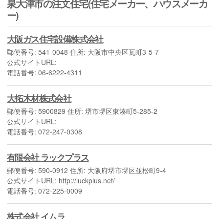
泉大津市の注文住宅(住宅メーカー、ハウスメーカ
ー)
大阪ガス住宅設備株式会社
郵便番号: 541-0048 住所: 大阪市中央区瓦町3-5-7
公式サイトURL:
電話番号: 06-6222-4311
大拓木材株式会社
郵便番号: 5900829 住所: 堺市堺区東湊町5-285-2
公式サイトURL:
電話番号: 072-247-0308
有限会社 ラックプラス
郵便番号: 590-0912 住所: 大阪府堺市堺区並松町9-4
公式サイトURL: http://luckplus.net/
電話番号: 072-225-0009
株式会社 イムラ