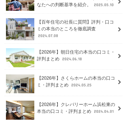
なたへの判断基準を紹介。
2025.05.10
【百年住宅の社長に質問】評判・口コ
ミの本当のところを徹底調査
2024.07.08
【2026年】朝日住宅の本当の口コミ・
評判まとめ
2024.06.18
【2026年】さくらホームの本当の口コ
ミ・評判まとめ
2024.05.25
【2026年】クレバリーホーム浜松東の
本当の口コミ・評判まとめ
2024.04.01