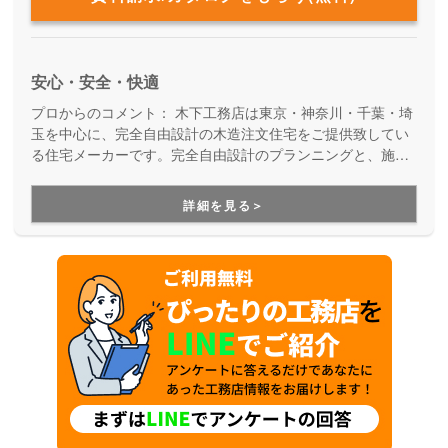
安心・安全・快適
プロからのコメント：
木下工務店は東京・神奈川・千葉・埼
玉を中心に、完全自由設計の木造注文住宅をご提供致してい
る住宅メーカーです。完全自由設計のプランニングと、施工
力の高い職人たちによる安心の住まいづくり。職人の腕が確
かだからこそ叶えらえる「完全自由設計」の注文住宅を実現
詳細を見る＞
できます。性能や保証も万全なので安心です。