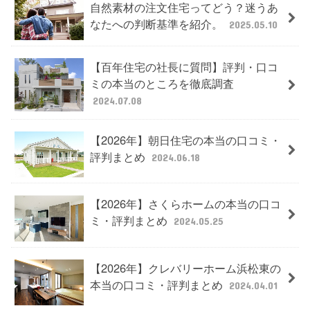
自然素材の注文住宅ってどう？迷うあ
なたへの判断基準を紹介。
2025.05.10
【百年住宅の社長に質問】評判・口コ
ミの本当のところを徹底調査
2024.07.08
【2026年】朝日住宅の本当の口コミ・
評判まとめ
2024.06.18
【2026年】さくらホームの本当の口コ
ミ・評判まとめ
2024.05.25
【2026年】クレバリーホーム浜松東の
本当の口コミ・評判まとめ
2024.04.01