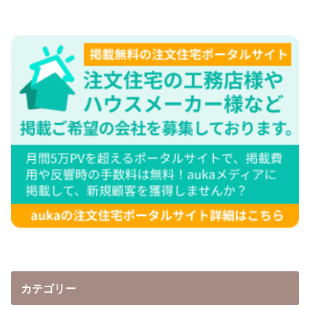
カテゴリー