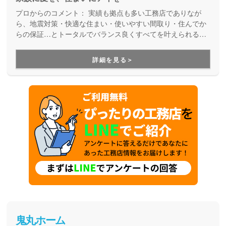
プロからのコメント：
実績も拠点も多い工務店でありなが
ら、地震対策・快適な住まい・使いやすい間取り・住んでか
らの保証…とトータルでバランス良くすべてを叶えられる家
づくりができる住宅メーカーです。家族の成長に合わせて活
用できる間取り提案も得意なので、末長く安心して暮らせる
詳細を見る＞
住まいをお求めの方、安心できるプロにまるっとお任せした
い方にもお勧めしています。
鬼丸ホーム