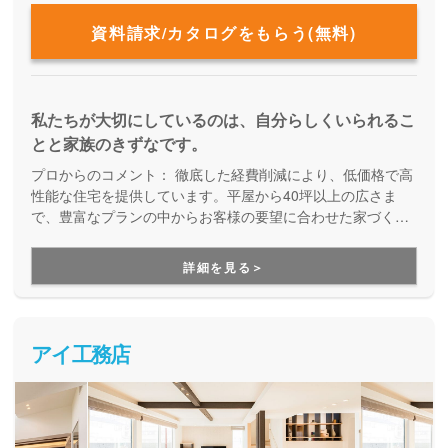
資料請求/カタログをもらう(無料)
私たちが大切にしているのは、自分らしくいられるこ
とと家族のきずなです。
プロからのコメント：
徹底した経費削減により、低価格で高
性能な住宅を提供しています。平屋から40坪以上の広さま
で、豊富なプランの中からお客様の要望に合わせた家づくり
をしてくれる、企画提案型住宅です。自由設計にはこだわら
ず、予算内で快適な住まいを建てたい方にオススメです。
詳細を見る＞
アイ工務店