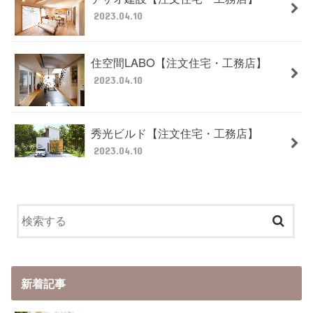
2023.04.10
住空間LABO【注文住宅・工務店】
2023.04.10
秀光ビルド【注文住宅・工務店】
2023.04.10
新着記事