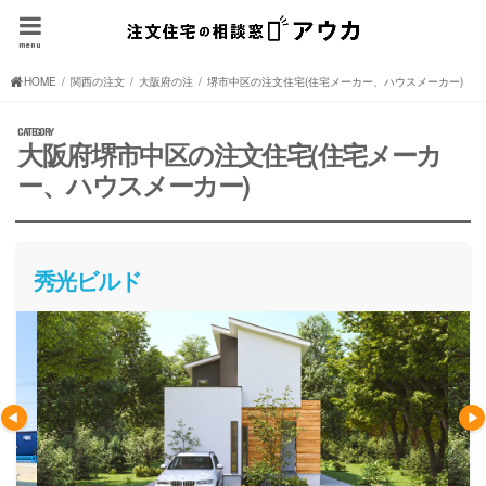
menu
HOME
関西の注文住宅(住宅メーカー、ハウスメーカー)
大阪府の注文住宅(住宅メーカー、ハウスメーカー)
堺市中区の注文住宅(住宅メーカー、ハウスメーカー)
大阪府堺市中区の注文住宅(住宅メーカ
ー、ハウスメーカー)
秀光ビルド