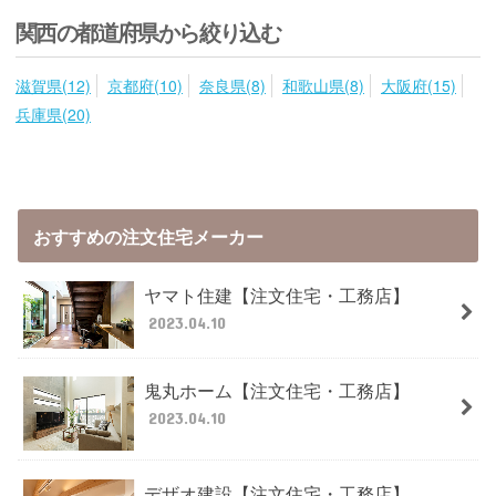
関西の都道府県から絞り込む
滋賀県(12)
京都府(10)
奈良県(8)
和歌山県(8)
大阪府(15)
兵庫県(20)
おすすめの注文住宅メーカー
ヤマト住建【注文住宅・工務店】
2023.04.10
鬼丸ホーム【注文住宅・工務店】
2023.04.10
デザオ建設【注文住宅・工務店】