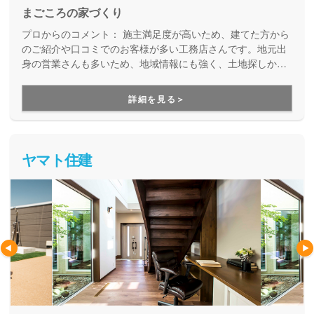
まごころの家づくり
プロからのコメント：
施主満足度が高いため、建てた方から
のご紹介や口コミでのお客様が多い工務店さんです。地元出
身の営業さんも多いため、地域情報にも強く、土地探しから
しっかりサポートしてほしいお客様にオススメです。
詳細を見る＞
ヤマト住建