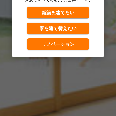
新築を建てたい
家を建て替えたい
リノベーション