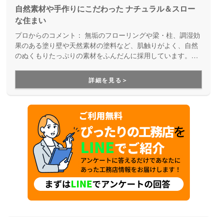
自然素材や手作りにこだわった ナチュラル＆スロー
な住まい
プロからのコメント：
無垢のフローリングや梁・柱、調湿効
果のある塗り壁や天然素材の塗料など、肌触りがよく、自然
のぬくもりたっぷりの素材をふんだんに採用しています。素
材や健康にこだわったアンティークで「かわいい」お家づく
りをされたい方にオススメです。
詳細を見る＞