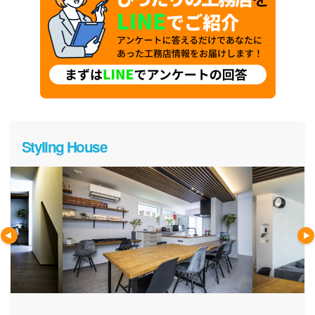
Styling House