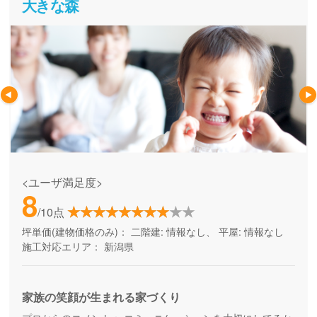
大きな森
<ユーザ満足度>
8
/10点
坪単価(建物価格のみ)：
二階建: 情報なし、 平屋: 情報なし
施工対応エリア：
新潟県
家族の笑顔が生まれる家づくり