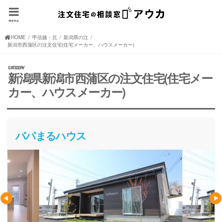
menu
HOME
甲信越・北陸の注文住宅(住宅メーカー、ハウスメーカー)
新潟県の注文住宅(住宅メーカー、ハウスメーカー)
新潟市西蒲区の注文住宅(住宅メーカー、ハウスメーカー)
新潟県新潟市西蒲区の注文住宅(住宅メー
カー、ハウスメーカー)
パパまるハウス