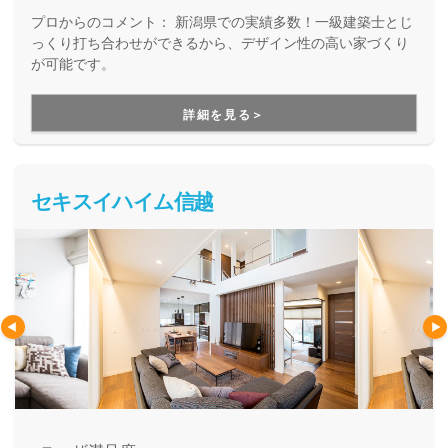
プロからのコメント：
新潟県での実績多数！一級建築士とじ
っくり打ち合わせができるから、デザイン性の高い家づくり
が可能です。
詳細を見る＞
セキスイハイム信越