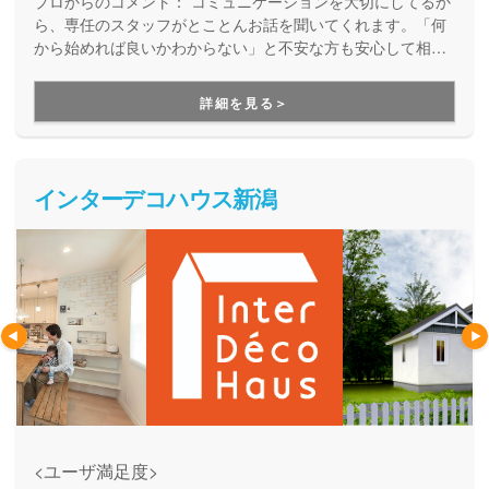
プロからのコメント：
コミュニケーションを大切にしてるか
ら、専任のスタッフがとことんお話を聞いてくれます。「何
から始めれば良いかわからない」と不安な方も安心して相談
できます。
詳細を見る＞
インターデコハウス新潟
<ユーザ満足度>