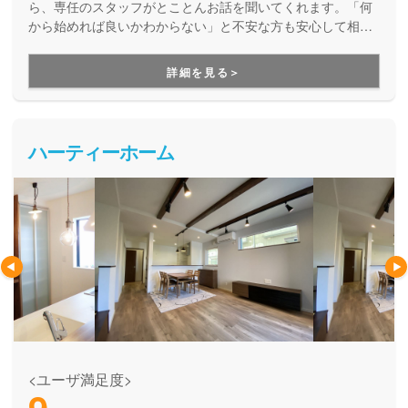
ら、専任のスタッフがとことんお話を聞いてくれます。「何
から始めれば良いかわからない」と不安な方も安心して相談
できます。
詳細を見る＞
ハーティーホーム
<ユーザ満足度>