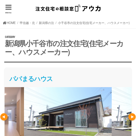
menu
HOME
甲信越・北陸の注文住宅(住宅メーカー、ハウスメーカー)
新潟県の注文住宅(住宅メーカー、ハウスメーカー)
小千谷市の注文住宅(住宅メーカー、ハウスメーカー)
新潟県小千谷市の注文住宅(住宅メーカ
ー、ハウスメーカー)
パパまるハウス