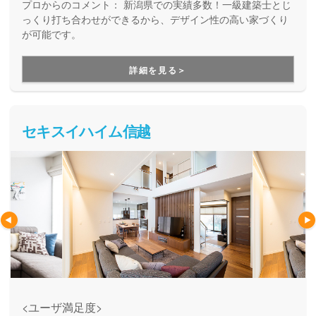
プロからのコメント：
新潟県での実績多数！一級建築士とじ
っくり打ち合わせができるから、デザイン性の高い家づくり
が可能です。
詳細を見る＞
セキスイハイム信越
<ユーザ満足度>