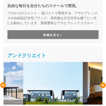
自由な毎日を自分たちのスケールで実現。
プロからのコメント：
低コストで実現する、アサヒアレック
スの自由設計住宅ブランド。高性能な注文住宅を建てたい方
にお勧めしています。実績豊富なアサヒアレックスグループ
が、建てる時も住み始めてからも末長くサポートしてくれ
る、安心の家づくりです。
詳細を見る＞
アンドクリエイト