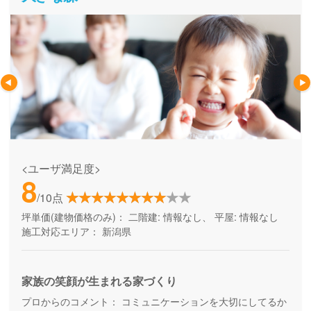
<ユーザ満足度>
8
/10点
坪単価(建物価格のみ)：
二階建: 情報なし、 平屋: 情報なし
施工対応エリア：
新潟県
家族の笑顔が生まれる家づくり
プロからのコメント：
コミュニケーションを大切にしてるか