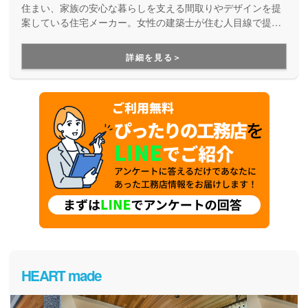
住まい、家族の安心な暮らしを支える間取りやデザインを提
案している住宅メーカー。女性の建築士が住む人目線で提案
してくれるから、動線にこだわった実用的でおしゃれなマイ
ホームが実現します。
詳細を見る＞
HEART made