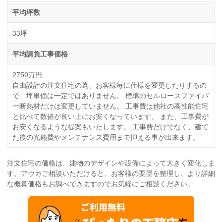
平均坪数
33坪
平均請負工事価格
2750万円
自由設計の注文住宅の為、お客様毎に仕様を変更したりするの
で、坪単価は一定ではありません。 標準のセルロースファイバ
ー断熱材だけは変更していません。 工事費は他社の高性能住宅
と比べて数値が良い上にお安くなっています。 また、工事費が
お安くなるような提案もいたします。 工事費だけでなく、建て
た後の光熱費やメンテナンス費用まで抑える事が出来ます。
注文住宅の価格は、建物のデザインや設備によって大きく変化しま
す。アウカご相談いただけると、お客様の要望を整理し、より詳細
な概算価格もお調べできますのでお気軽にご相談ください。