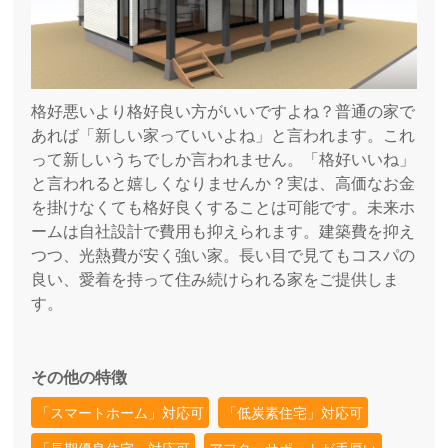
格好悪いより格好良い方がいいですよね？普通の家で
あれば「新しい家っていいよね」と言われます。これ
って新しいうちでしか言われません。「格好いいね」
と言われると嬉しくなりませんか？実は、高価なお金
を掛けなくても格好良くすることは可能です。未来ホ
ームは自社設計で費用も抑えられます。建築費を抑え
つつ、光熱費が安く強い家。長い目で見てもコスパの
良い、愛着を持って住み続けられる家をご提供しま
す。
その他の特徴
「スマートホーム」対応可
「低炭素住宅」対応可