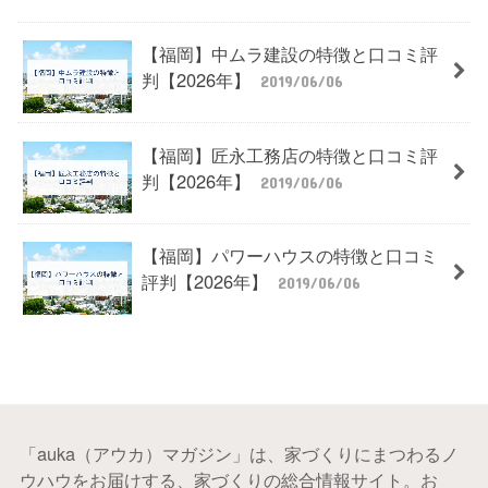
【福岡】中ムラ建設の特徴と口コミ評
判【2026年】
2019/06/06
【福岡】匠永工務店の特徴と口コミ評
判【2026年】
2019/06/06
【福岡】パワーハウスの特徴と口コミ
評判【2026年】
2019/06/06
「auka（アウカ）マガジン」は、家づくりにまつわるノ
ウハウをお届けする、家づくりの総合情報サイト。お