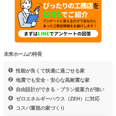
未来ホームの特長
性能が良くて快適に過ごせる家
地震でも安全・安心な高耐震な家
自由設計ができる・プラン提案力が強い
ゼロエネルギーハウス（ZEH）に対応
コスパ重視の家づくり