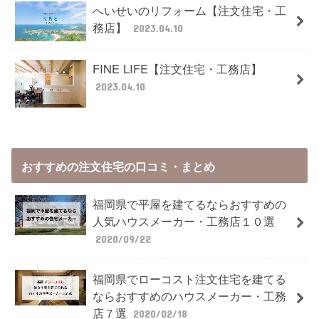
へいせいのリフォーム【注文住宅・工
務店】
2023.04.10
FINE LIFE【注文住宅・工務店】
2023.04.10
おすすめの注文住宅の口コミ・まとめ
福岡県で平屋を建てるならおすすめの
人気ハウスメーカー・工務店１０選
2020/09/22
福岡県でローコスト注文住宅を建てる
ならおすすめのハウスメーカー・工務
店７選
2020/02/18