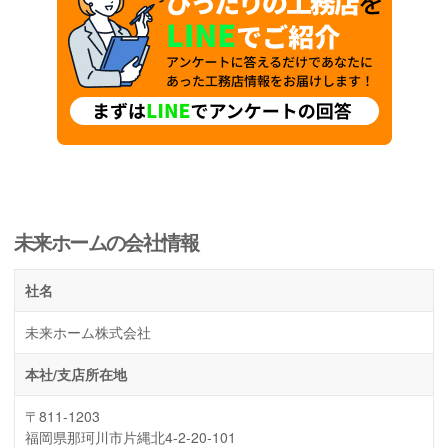
未来ホームの会社情報
社名
未来ホーム株式会社
本社/支店所在地
〒811-1203
福岡県那珂川市片縄北4-2-20-101