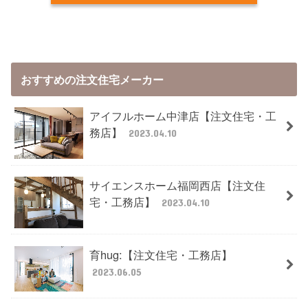
おすすめの注文住宅メーカー
アイフルホーム中津店【注文住宅・工
務店】
2023.04.10
サイエンスホーム福岡西店【注文住
宅・工務店】
2023.04.10
育hug:【注文住宅・工務店】
2023.06.05