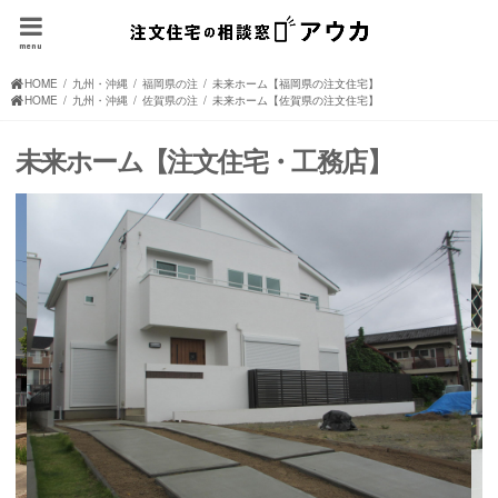
menu
HOME
九州・沖縄の注文住宅(住宅メーカー、ハウスメーカー)
福岡県の注文住宅(住宅メーカー、ハウスメーカー)
未来ホーム【福岡県の注文住宅】
HOME
九州・沖縄の注文住宅(住宅メーカー、ハウスメーカー)
佐賀県の注文住宅(住宅メーカー、ハウスメーカー)
未来ホーム【佐賀県の注文住宅】
未来ホーム【注文住宅・工務店】