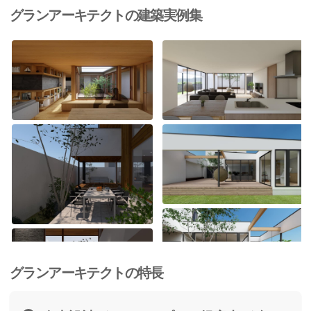
グランアーキテクトの建築実例集
グランアーキテクトの特長