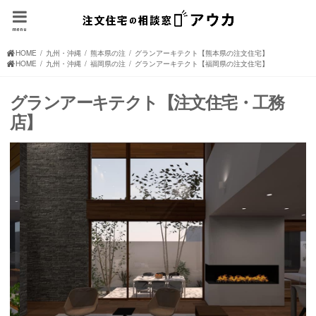
menu
HOME
九州・沖縄の注文住宅(住宅メーカー、ハウスメーカー)
熊本県の注文住宅(住宅メーカー、ハウスメーカー)
グランアーキテクト【熊本県の注文住宅】
HOME
九州・沖縄の注文住宅(住宅メーカー、ハウスメーカー)
福岡県の注文住宅(住宅メーカー、ハウスメーカー)
グランアーキテクト【福岡県の注文住宅】
グランアーキテクト【注文住宅・工務
店】