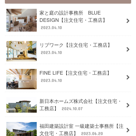
家と庭の設計事務所 BLUE
DESIGN【注文住宅・工務店】
2023.04.10
リブワーク【注文住宅・工務店】
2023.04.10
FINE LIFE【注文住宅・工務店】
2023.04.10
新日本ホームズ株式会社【注文住宅・
工務店】
2024.10.07
福田建築設計室 一級建築士事務所【注
文住宅・工務店】
2023.06.20