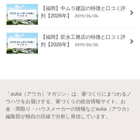
【福岡】中ムラ建設の特徴と口コミ評
判【2026年】
2019/06/06
【福岡】匠永工務店の特徴と口コミ評
判【2026年】
2019/06/06
「auka（アウカ）マガジン」は、家づくりにまつわるノ
ウハウをお届けする、家づくりの総合情報サイト。お
金・間取り・ハウスメーカーの情報などauka（アウカ）
編集部が独自の目線で分析し発信しています。