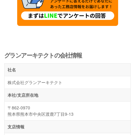
グランアーキテクトの会社情報
社名
株式会社グランアーキテクト
本社/支店所在地
〒862-0970
熊本県熊本市中央区渡鹿7丁目9-13
支店情報