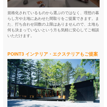
規格化されているものから選ぶのではなく、理想の暮
らし方や土地にあわせた間取りをご提案できます。ま
た、打ち合わせ回数の上限はありませんので、土地も
何も決まっていないという方も気軽に安心してご相談
いただけます。
POINT3 インテリア・エクステリアもご提案