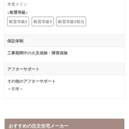
木造メイン
<耐震等級>
耐震等級2
耐震等級3
耐震等級3相当
保証体制
工事期間中の火災保険・障害保険
アフターサポート
その他のアフターサポート
＝各種＝
おすすめの注文住宅メーカー