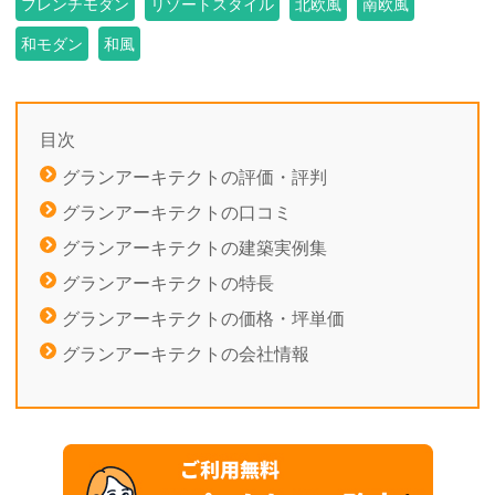
フレンチモダン
リゾートスタイル
北欧風
南欧風
和モダン
和風
目次
グランアーキテクトの評価・評判
グランアーキテクトの口コミ
グランアーキテクトの建築実例集
グランアーキテクトの特長
グランアーキテクトの価格・坪単価
グランアーキテクトの会社情報