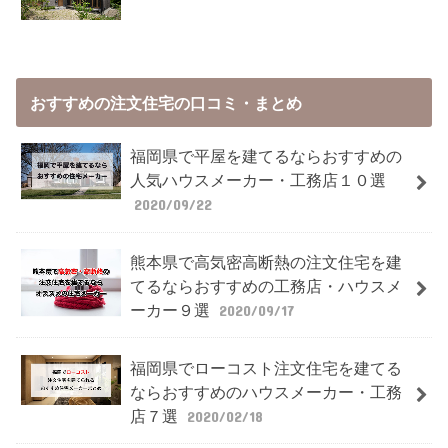
おすすめの注文住宅の口コミ・まとめ
福岡県で平屋を建てるならおすすめの
人気ハウスメーカー・工務店１０選
2020/09/22
熊本県で高気密高断熱の注文住宅を建
てるならおすすめの工務店・ハウスメ
ーカー９選
2020/09/17
福岡県でローコスト注文住宅を建てる
ならおすすめのハウスメーカー・工務
店７選
2020/02/18