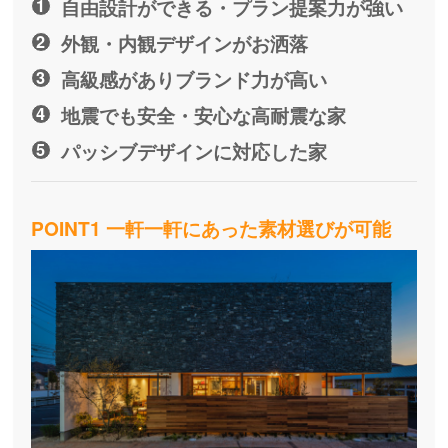
自由設計ができる・プラン提案力が強い
外観・内観デザインがお洒落
高級感がありブランド力が高い
地震でも安全・安心な高耐震な家
パッシブデザインに対応した家
POINT1 一軒一軒にあった素材選びが可能