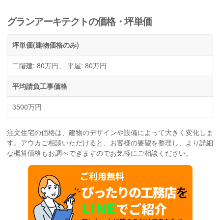
グランアーキテクトの価格・坪単価
坪単価
(建物価格のみ)
二階建: 80万円、 平屋: 80万円
平均請負工事価格
3500万円
注文住宅の価格は、建物のデザインや設備によって大きく変化しま
す。アウカご相談いただけると、お客様の要望を整理し、より詳細
な概算価格もお調べできますのでお気軽にご相談ください。