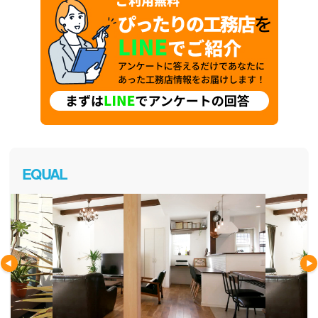
EQUAL