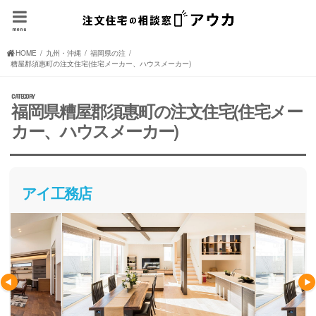
menu
HOME
九州・沖縄の注文住宅(住宅メーカー、ハウスメーカー)
福岡県の注文住宅(住宅メーカー、ハウスメーカー)
糟屋郡須惠町の注文住宅(住宅メーカー、ハウスメーカー)
福岡県糟屋郡須惠町の注文住宅(住宅メー
カー、ハウスメーカー)
アイ工務店