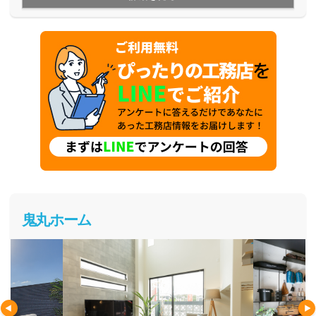
鬼丸ホーム