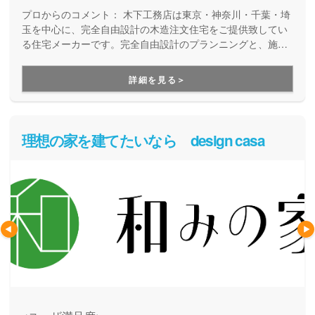
プロからのコメント：
木下工務店は東京・神奈川・千葉・埼
玉を中心に、完全自由設計の木造注文住宅をご提供致してい
る住宅メーカーです。完全自由設計のプランニングと、施工
力の高い職人たちによる安心の住まいづくり。職人の腕が確
かだからこそ叶えらえる「完全自由設計」の注文住宅を実現
詳細を見る＞
できます。性能や保証も万全なので安心です。
理想の家を建てたいなら design casa