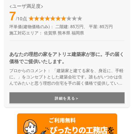
<ユーザ満足度>
7
/10点
坪単価(建物価格のみ)：
二階建: 85万円、 平屋: 85万円
施工対応エリア：
佐賀県
熊本県
福岡県
あなたの理想の家をアトリエ建築家が形に。手の届く
価格でご提供いたします。
プロからのコメント：
「建築家と建てる家を、身近に、手軽
に。」をコンセプトとした建築会社です。誰もがいつかは住
んでみたいと思う理想の住宅を手の届く価格で提供していま
す。デザイナーズ住宅を建てたい方は必見の建築会社です。
詳細を見る＞