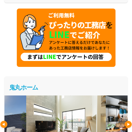
鬼丸ホーム