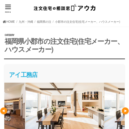
menu
HOME
九州・沖縄の注文住宅(住宅メーカー、ハウスメーカー)
福岡県の注文住宅(住宅メーカー、ハウスメーカー)
小郡市の注文住宅(住宅メーカー、ハウスメーカー)
福岡県小郡市の注文住宅(住宅メーカー、
ハウスメーカー)
アイ工務店