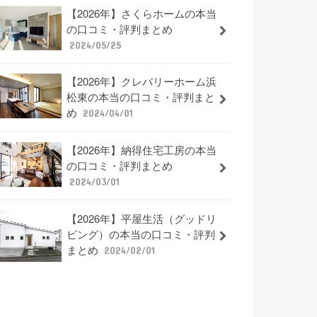
【2026年】さくらホームの本当
の口コミ・評判まとめ
2024/05/25
【2026年】クレバリーホーム浜
松東の本当の口コミ・評判まと
め
2024/04/01
【2026年】納得住宅工房の本当
の口コミ・評判まとめ
2024/03/01
【2026年】平屋生活（グッドリ
ビング）の本当の口コミ・評判
まとめ
2024/02/01