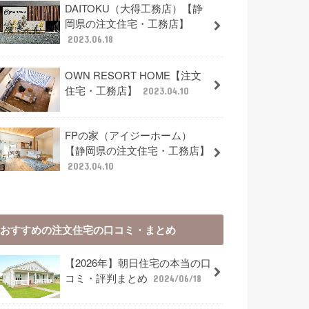
DAITOKU（大得工務店）【静
岡県の注文住宅・工務店】
2023.06.18
OWN RESORT HOME【注文
住宅・工務店】
2023.04.10
FPの家（アイジーホーム）
【静岡県の注文住宅・工務店】
2023.04.10
おすすめの注文住宅の口コミ・まとめ
【2026年】朝日住宅の本当の口
コミ・評判まとめ
2024/06/18