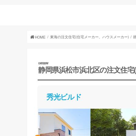
東海の注文住宅(住宅メーカー、ハウスメーカー)
HOME
静岡県浜松市浜北区の注文住宅
秀光ビルド