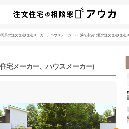
静岡県の注文住宅(住宅メーカー、ハウスメーカー)
浜松市浜北区の注文住宅(住宅
(住宅メーカー、ハウスメーカー)