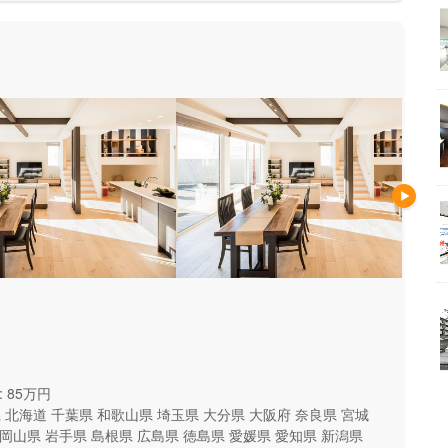
 85万円
県
北海道
千葉県
和歌山県
埼玉県
大分県
大阪府
奈良県
宮城
岡山県
岩手県
島根県
広島県
徳島県
愛媛県
愛知県
新潟県