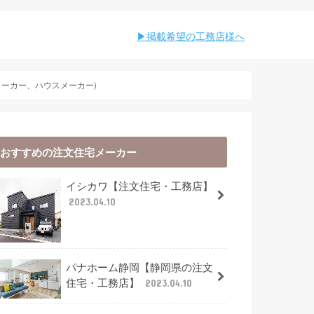
︎︎掲載希望の工務店様へ
メーカー、ハウスメーカー)
おすすめの注文住宅メーカー
イシカワ【注文住宅・工務店】
2023.04.10
パナホーム静岡【静岡県の注文
住宅・工務店】
2023.04.10