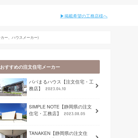
︎︎掲載希望の工務店様へ
ーカー、ハウスメーカー)
おすすめの注文住宅メーカー
パパまるハウス【注文住宅・工
務店】
2023.04.10
SIMPLE NOTE【静岡県の注文
住宅・工務店】
2023.08.05
TANAKEN【静岡県の注文住