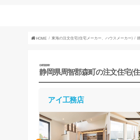
東海の注文住宅(住宅メーカー、ハウスメーカー)
HOME
静岡県周智郡森町の注文住宅(
アイ工務店