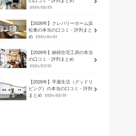
の口コミ・評判まとめ
2024/05/25
【2026年】クレバリーホーム浜
松東の本当の口コミ・評判まと
め
2024/04/01
【2026年】納得住宅工房の本当
の口コミ・評判まとめ
2024/03/01
【2026年】平屋生活（グッドリ
ビング）の本当の口コミ・評判
まとめ
2024/02/01