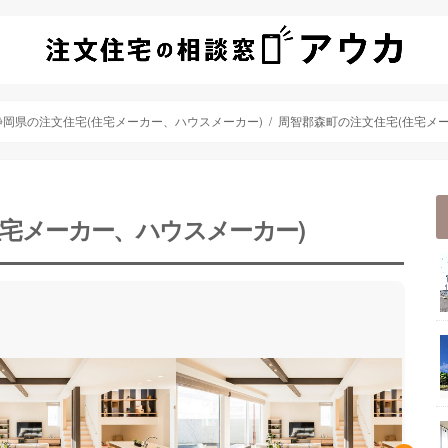
静岡県の注文住宅(住宅メーカー、ハウスメーカー)
周智郡森町の注文住宅(住宅メ
住宅メーカー、ハウスメーカー)