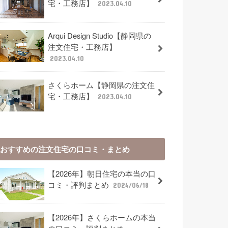
宅・工務店】
2023.04.10
Arqui Design Studio【静岡県の
注文住宅・工務店】
2023.04.10
さくらホーム【静岡県の注文住
宅・工務店】
2023.04.10
おすすめの注文住宅の口コミ・まとめ
【2026年】朝日住宅の本当の口
コミ・評判まとめ
2024/06/18
【2026年】さくらホームの本当