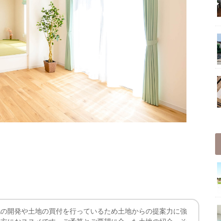
地の開発や土地の買付を行っているため土地からの提案力に強