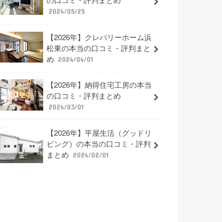
2024/05/25
【2026年】クレバリーホーム浜
松東の本当の口コミ・評判まと
め
2024/04/01
【2026年】納得住宅工房の本当
の口コミ・評判まとめ
2024/03/01
【2026年】平屋生活（グッドリ
ビング）の本当の口コミ・評判
まとめ
2024/02/01