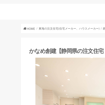
東海の注文住宅(住宅メーカー、ハウスメーカー)
HOME
かなめ創建【静岡県の注文住宅