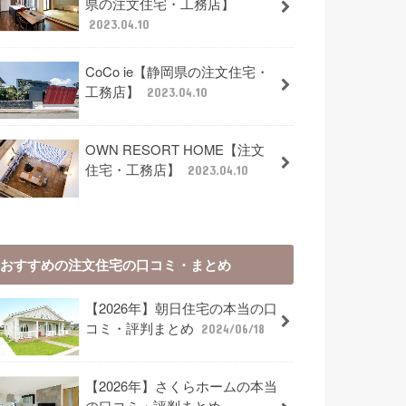
県の注文住宅・工務店】
2023.04.10
CoCo ie【静岡県の注文住宅・
工務店】
2023.04.10
OWN RESORT HOME【注文
住宅・工務店】
2023.04.10
おすすめの注文住宅の口コミ・まとめ
【2026年】朝日住宅の本当の口
コミ・評判まとめ
2024/06/18
【2026年】さくらホームの本当
の口コミ・評判まとめ