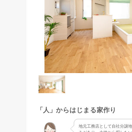
「人」からはじまる家作り
地元工務店として自社分譲