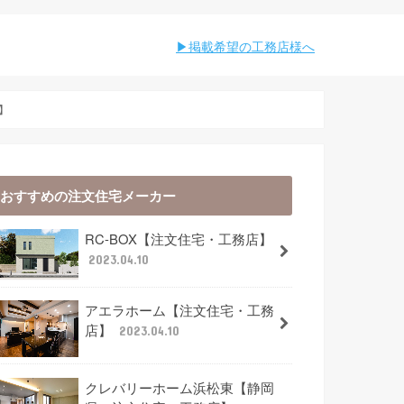
︎︎掲載希望の工務店様へ
】
おすすめの注文住宅メーカー
RC-BOX【注文住宅・工務店】
2023.04.10
アエラホーム【注文住宅・工務
店】
2023.04.10
クレバリーホーム浜松東【静岡