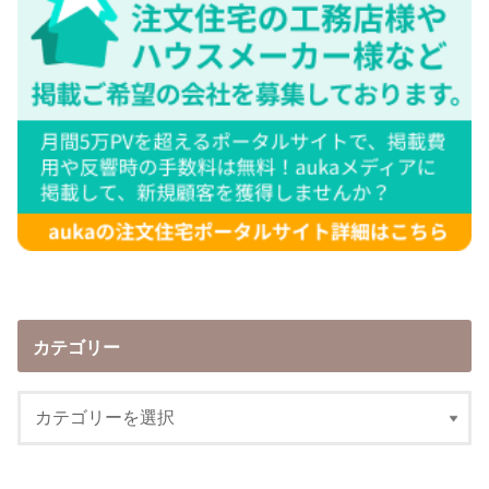
カテゴリー