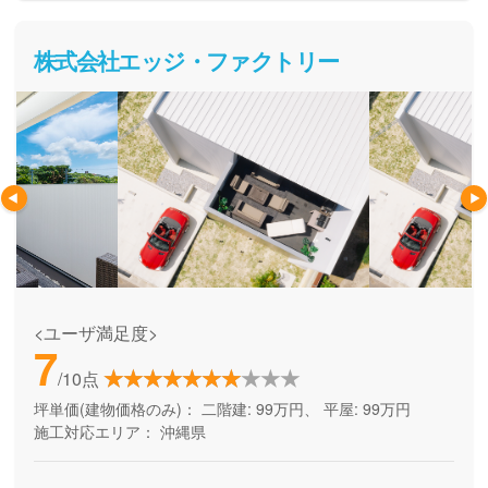
株式会社エッジ・ファクトリー
<ユーザ満足度>
7
/10点
坪単価(建物価格のみ)：
二階建: 99万円、 平屋: 99万円
施工対応エリア：
沖縄県