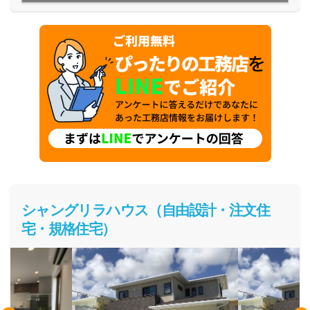
シャングリラハウス（自由設計・注文住
宅・規格住宅）