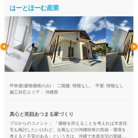
はーとほーむ産業
坪単価(建物価格のみ)：
二階建: 情報なし、 平屋: 情報なし
施工対応エリア：
沖縄県
真心と笑顔あつまる家づくり
プロからのコメント：
「価格を抑えることを考えれば木造住
宅も検討したいけれど、台風などの沖縄特有の気候・環境を
考えると不安がある」という方は、沖縄で木造住宅の実績を