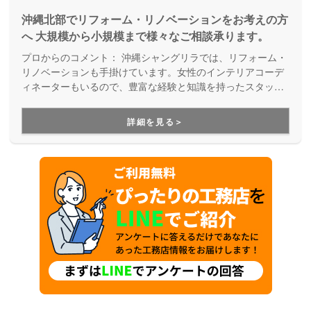
沖縄北部でリフォーム・リノベーションをお考えの方
へ 大規模から小規模まで様々なご相談承ります。
プロからのコメント：
沖縄シャングリラでは、リフォーム・
リノベーションも手掛けています。女性のインテリアコーデ
ィネーターもいるので、豊富な経験と知識を持ったスタッフ
から、アドバイスを頂きながらお話を進めることが出来るの
は大きなメリットです。
詳細を見る＞