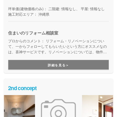
坪単価(建物価格のみ)：
二階建: 情報なし、 平屋: 情報なし
施工対応エリア：
沖縄県
住まいのリフォーム相談室
プロからのコメント：
リフォーム・リノベーションについ
て、一からフォローしてもらいたいという方にオススメなの
は、喜神サービスです。リノベーションについては、物件探
しからサポートしてくれるので、安心してお任せ出来ます。
営業担当だけではなく、現場担当のスタッフもお客様への丁
詳細を見る＞
寧な対応をしてくれるので頼れる存在です。
2nd concept