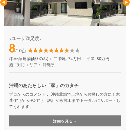
<ユーザ満足度>
8
/10点
坪単価(建物価格のみ)：
二階建: 74万円、 平屋: 80万円
施工対応エリア：
沖縄県
沖縄のあたらしい「家」のカタチ
プロからのコメント：
沖縄北部で土地からお探しの方に！木
造住宅からRC住宅、設計から施工までトータルにサポートし
てくれます。
詳細を見る＞