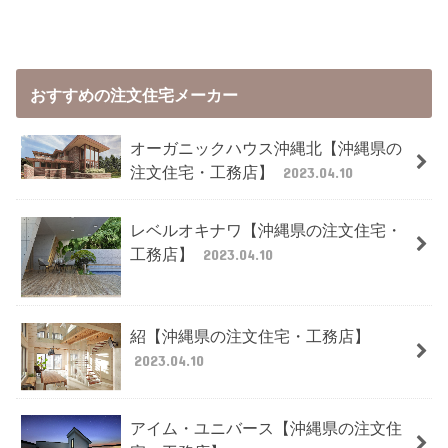
おすすめの注文住宅メーカー
オーガニックハウス沖縄北【沖縄県の
注文住宅・工務店】
2023.04.10
レベルオキナワ【沖縄県の注文住宅・
工務店】
2023.04.10
紹【沖縄県の注文住宅・工務店】
2023.04.10
アイム・ユニバース【沖縄県の注文住