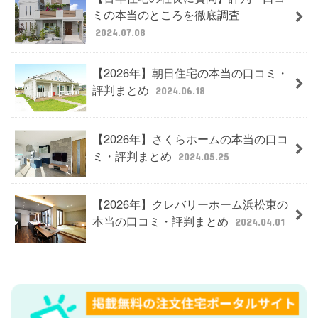
ミの本当のところを徹底調査
2024.07.08
【2026年】朝日住宅の本当の口コミ・
評判まとめ
2024.06.18
【2026年】さくらホームの本当の口コ
ミ・評判まとめ
2024.05.25
【2026年】クレバリーホーム浜松東の
本当の口コミ・評判まとめ
2024.04.01