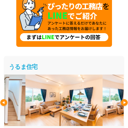
うるま住宅