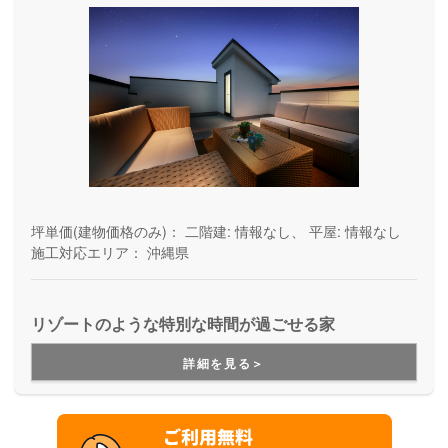
坪単価(建物価格のみ)：
二階建: 情報なし、 平屋: 情報なし
施工対応エリア：
沖縄県
リゾートのような特別な時間が過ごせる家
詳細を見る＞