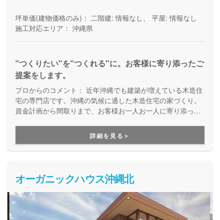
坪単価(建物価格のみ)：
二階建: 情報なし、 平屋: 情報なし
施工対応エリア：
沖縄県
"つくりたい"を"つくれる"に。お客様に寄り添ったご
提案をします。
プロからのコメント：
近年沖縄でも建築が増えている木造住
宅の専門店です。沖縄の気候に適した木造住宅の家づくり。
資金計画から間取りまで、お客様お一人お一人に寄り添って
提案しています。
詳細を見る＞
オーガニックハウス沖縄北