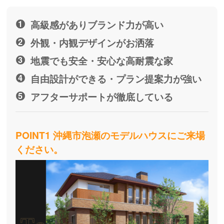
高級感がありブランド力が高い
外観・内観デザインがお洒落
地震でも安全・安心な高耐震な家
自由設計ができる・プラン提案力が強い
アフターサポートが徹底している
POINT1 沖縄市泡瀬のモデルハウスにご来場
ください。