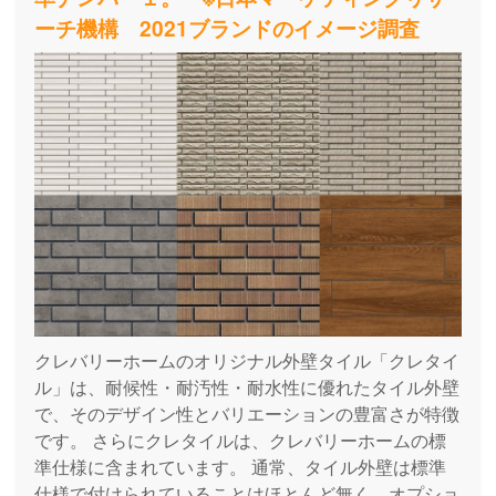
ーチ機構 2021ブランドのイメージ調査
クレバリーホームのオリジナル外壁タイル「クレタイ
ル」は、耐候性・耐汚性・耐水性に優れたタイル外壁
で、そのデザイン性とバリエーションの豊富さが特徴
です。 さらにクレタイルは、クレバリーホームの標
準仕様に含まれています。 通常、タイル外壁は標準
仕様で付けられていることはほとんど無く、オプショ