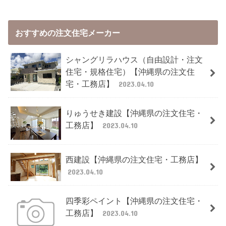
おすすめの注文住宅メーカー
シャングリラハウス（自由設計・注文
住宅・規格住宅）【沖縄県の注文住
宅・工務店】
2023.04.10
りゅうせき建設【沖縄県の注文住宅・
工務店】
2023.04.10
西建設【沖縄県の注文住宅・工務店】
2023.04.10
四季彩ペイント【沖縄県の注文住宅・
工務店】
2023.04.10