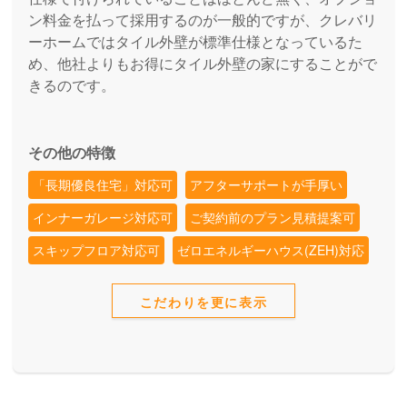
ン料金を払って採用するのが一般的ですが、クレバリ
ーホームではタイル外壁が標準仕様となっているた
め、他社よりもお得にタイル外壁の家にすることがで
きるのです。
その他の特徴
「長期優良住宅」対応可
アフターサポートが手厚い
インナーガレージ対応可
ご契約前のプラン見積提案可
スキップフロア対応可
ゼロエネルギーハウス(ZEH)対応
こだわりを更に表示