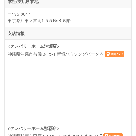
本社/支店所在地
〒135-0047
東京都江東区富岡1-5-5 NsB ６階
支店情報
<クレバリーホーム泡瀬店>
沖縄県沖縄市与儀 3-15-1 新報ハウジングパーク内
<クレバリーホーム那覇店>