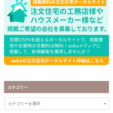
カテゴリー