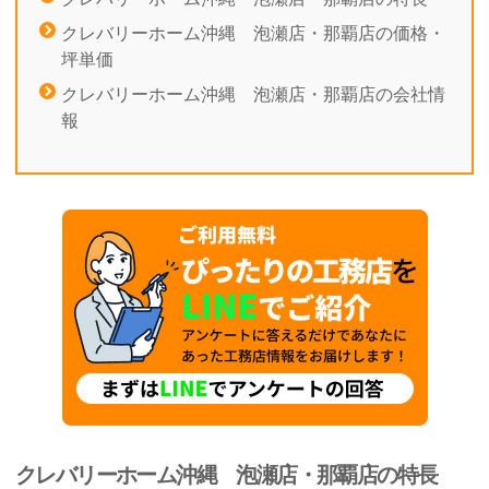
クレバリーホーム沖縄 泡瀬店・那覇店の価格・
坪単価
クレバリーホーム沖縄 泡瀬店・那覇店の会社情
報
クレバリーホーム沖縄 泡瀬店・那覇店の特長