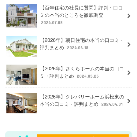
【百年住宅の社長に質問】評判・口コ
ミの本当のところを徹底調査
2024.07.08
【2026年】朝日住宅の本当の口コミ・
評判まとめ
2024.06.18
【2026年】さくらホームの本当の口コ
ミ・評判まとめ
2024.05.25
【2026年】クレバリーホーム浜松東の
本当の口コミ・評判まとめ
2024.04.01