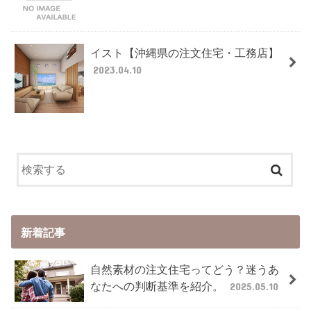
イスト【沖縄県の注文住宅・工務店】
2023.04.10
新着記事
自然素材の注文住宅ってどう？迷うあ
なたへの判断基準を紹介。
2025.05.10