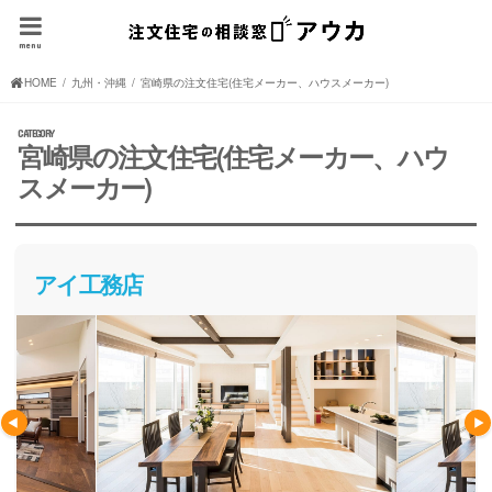
menu
HOME
九州・沖縄の注文住宅(住宅メーカー、ハウスメーカー)
宮崎県の注文住宅(住宅メーカー、ハウスメーカー)
宮崎県の注文住宅(住宅メーカー、ハウ
スメーカー)
アイ工務店