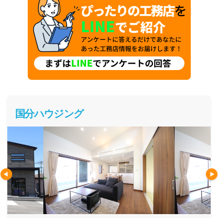
国分ハウジング