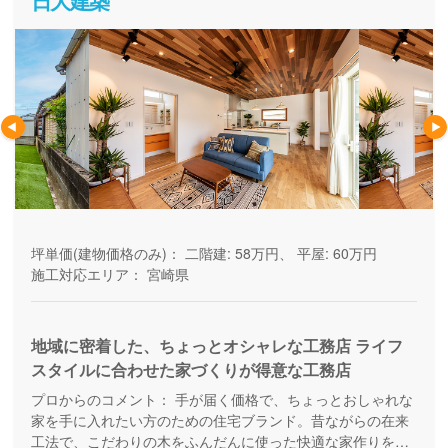
日大建築
坪単価(建物価格のみ)：
二階建: 58万円、 平屋: 60万円
施工対応エリア：
宮崎県
地域に密着した、ちょっとオシャレな工務店 ライフ
スタイルに合わせた家づくりが得意な工務店
プロからのコメント：
手が届く価格で、ちょっとおしゃれな
家を手に入れたい方のための住宅ブランド。昔ながらの在来
工法で、こだわりの木をふんだんに使った快適な家作りを得