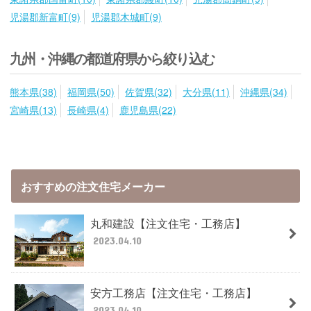
児湯郡新富町(9)
児湯郡木城町(9)
九州・沖縄の都道府県から絞り込む
熊本県(38)
福岡県(50)
佐賀県(32)
大分県(11)
沖縄県(34)
宮崎県(13)
長崎県(4)
鹿児島県(22)
おすすめの注文住宅メーカー
丸和建設【注文住宅・工務店】
2023.04.10
安方工務店【注文住宅・工務店】
2023.04.10