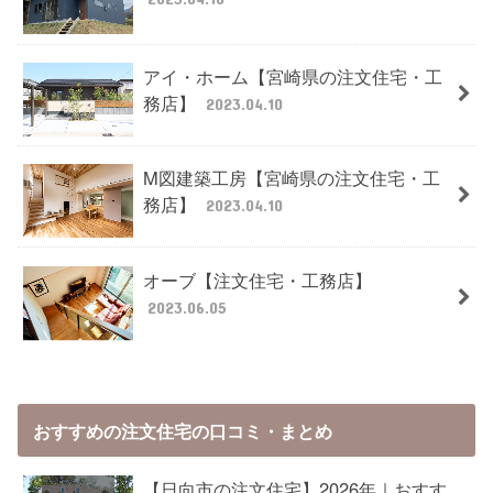
アイ・ホーム【宮崎県の注文住宅・工
務店】
2023.04.10
M図建築工房【宮崎県の注文住宅・工
務店】
2023.04.10
オーブ【注文住宅・工務店】
2023.06.05
おすすめの注文住宅の口コミ・まとめ
【日向市の注文住宅】2026年｜おすす