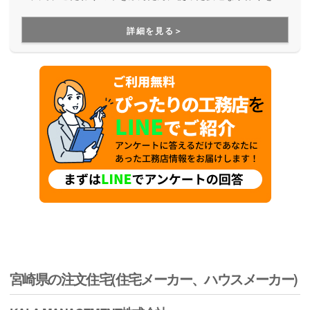
意としています。カリフォルニアデザインの家や平屋住宅が
好評です。
詳細を見る＞
宮崎県の注文住宅(住宅メーカー、ハウスメーカー)