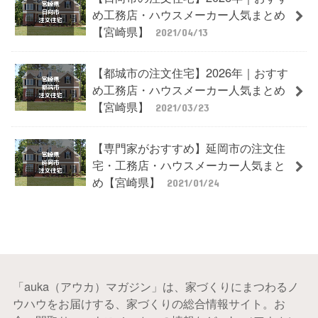
め工務店・ハウスメーカー人気まとめ
【宮崎県】
2021/04/13
【都城市の注文住宅】2026年｜おすす
め工務店・ハウスメーカー人気まとめ
【宮崎県】
2021/03/23
【専門家がおすすめ】延岡市の注文住
宅・工務店・ハウスメーカー人気まと
め【宮崎県】
2021/01/24
「auka（アウカ）マガジン」は、家づくりにまつわるノ
ウハウをお届けする、家づくりの総合情報サイト。お