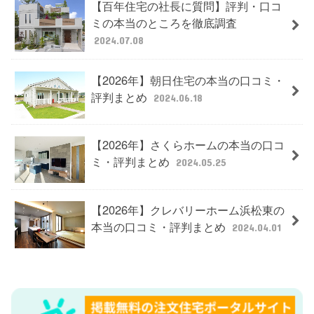
【百年住宅の社長に質問】評判・口コ
ミの本当のところを徹底調査
2024.07.08
【2026年】朝日住宅の本当の口コミ・
評判まとめ
2024.06.18
【2026年】さくらホームの本当の口コ
ミ・評判まとめ
2024.05.25
【2026年】クレバリーホーム浜松東の
本当の口コミ・評判まとめ
2024.04.01