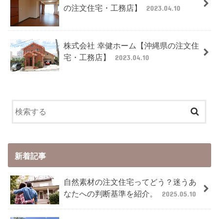
の注文住宅・工務店】
2023.04.10
株式会社 幸健ホーム【沖縄県の注文住
宅・工務店】
2023.04.10
新着記事
自然素材の注文住宅ってどう？迷うあ
なたへの判断基準を紹介。
2025.05.10