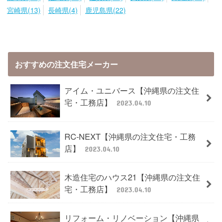
宮崎県(13)
長崎県(4)
鹿児島県(22)
おすすめの注文住宅メーカー
アイム・ユニバース【沖縄県の注文住
宅・工務店】
2023.04.10
RC-NEXT【沖縄県の注文住宅・工務
店】
2023.04.10
木造住宅のハウス21【沖縄県の注文住
宅・工務店】
2023.04.10
リフォーム・リノベーション【沖縄県