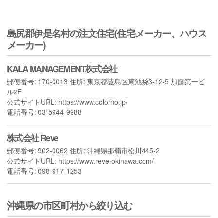
島尻郡伊是名村の注文住宅(住宅メーカー、ハウス
メーカー)
KALA MANAGEMENT株式会社
郵便番号: 170-0013 住所: 東京都豊島区東池袋3-12-5 加藤第一ビ
ル2F
公式サイトURL: https://www.colorno.jp/
電話番号: 03-5944-9988
株式会社 Reve
郵便番号: 902-0062 住所: 沖縄県那覇市松川445-2
公式サイトURL: https://www.reve-okinawa.com/
電話番号: 098-917-1253
沖縄県の市区町村から絞り込む