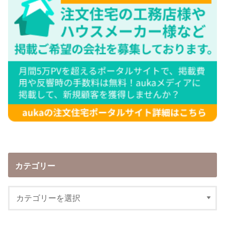
カテゴリー