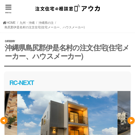
menu
HOME
九州・沖縄の注文住宅(住宅メーカー、ハウスメーカー)
沖縄県の注文住宅(住宅メーカー、ハウスメーカー)
島尻郡伊是名村の注文住宅(住宅メーカー、ハウスメーカー)
沖縄県島尻郡伊是名村の注文住宅(住宅メ
ーカー、ハウスメーカー)
RC-NEXT