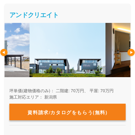
アンドクリエイト
坪単価(建物価格のみ)：
二階建: 70万円、 平屋: 70万円
施工対応エリア：
新潟県
資料請求/カタログをもらう(無料)