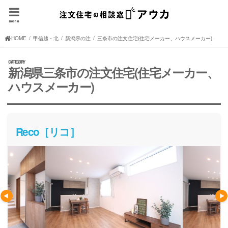
menu
HOME
甲信越・北陸の注文住宅(住宅メーカー、ハウスメーカー)
新潟県の注文住宅(住宅メーカー、ハウスメーカー)
三条市の注文住宅(住宅メーカー、ハウスメーカー)
新潟県三条市の注文住宅(住宅メーカー、
ハウスメーカー)
Reco［リコ］