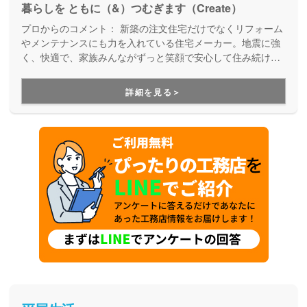
暮らしを ともに（&）つむぎます（Create）
プロからのコメント：
新築の注文住宅だけでなくリフォーム
やメンテナンスにも力を入れている住宅メーカー。地震に強
く、快適で、家族みんながずっと笑顔で安心して住み続けら
れる住まいを提案しています。インテリアや雑貨など、暮ら
し全般をトータルでコーディネートしてくれる点も嬉しいポ
詳細を見る＞
イントです。