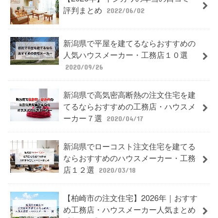
評判まとめ
2022/06/02
新潟県で平屋を建てるならおすすめの
人気ハウスメーカー・工務店１０選
2020/09/26
新潟県で高気密高断熱の注文住宅を建
てるならおすすめの工務店・ハウスメ
ーカー７選
2020/04/17
新潟県でローコスト注文住宅を建てる
ならおすすめのハウスメーカー・工務
店１２選
2020/03/18
【柏崎市の注文住宅】2026年｜おすす
め工務店・ハウスメーカー人気まとめ