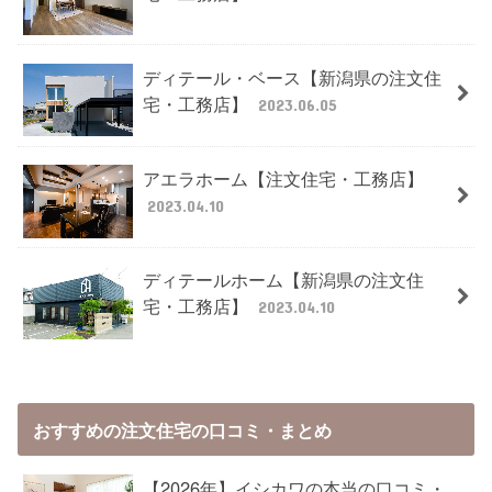
ディテール・ベース【新潟県の注文住
宅・工務店】
2023.06.05
アエラホーム【注文住宅・工務店】
2023.04.10
ディテールホーム【新潟県の注文住
宅・工務店】
2023.04.10
おすすめの注文住宅の口コミ・まとめ
【2026年】イシカワの本当の口コミ・