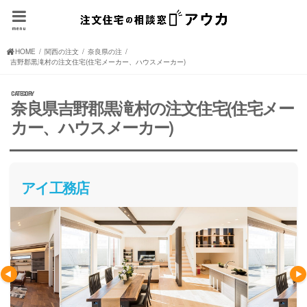
menu
HOME
関西の注文住宅(住宅メーカー、ハウスメーカー)
奈良県の注文住宅(住宅メーカー、ハウスメーカー)
吉野郡黒滝村の注文住宅(住宅メーカー、ハウスメーカー)
奈良県吉野郡黒滝村の注文住宅(住宅メー
カー、ハウスメーカー)
アイ工務店