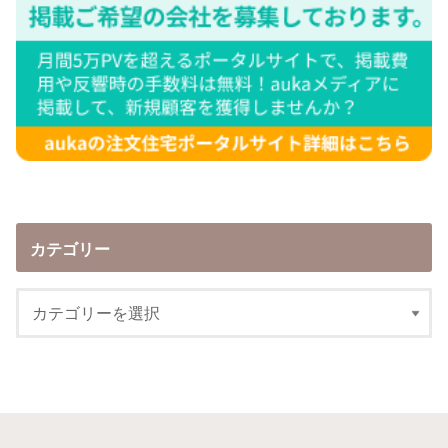
カテゴリー