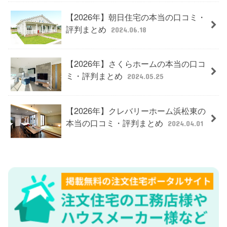
【2026年】朝日住宅の本当の口コミ・
評判まとめ
2024.06.18
【2026年】さくらホームの本当の口コ
ミ・評判まとめ
2024.05.25
【2026年】クレバリーホーム浜松東の
本当の口コミ・評判まとめ
2024.04.01