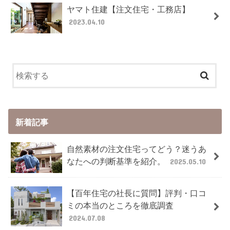
ヤマト住建【注文住宅・工務店】
2023.04.10
新着記事
自然素材の注文住宅ってどう？迷うあ
なたへの判断基準を紹介。
2025.05.10
【百年住宅の社長に質問】評判・口コ
ミの本当のところを徹底調査
2024.07.08