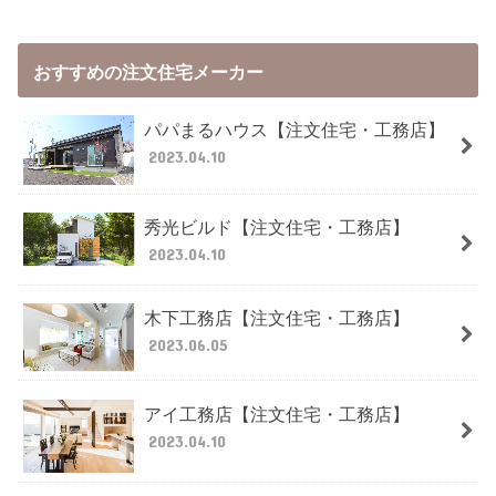
おすすめの注文住宅メーカー
パパまるハウス【注文住宅・工務店】
2023.04.10
秀光ビルド【注文住宅・工務店】
2023.04.10
木下工務店【注文住宅・工務店】
2023.06.05
アイ工務店【注文住宅・工務店】
2023.04.10