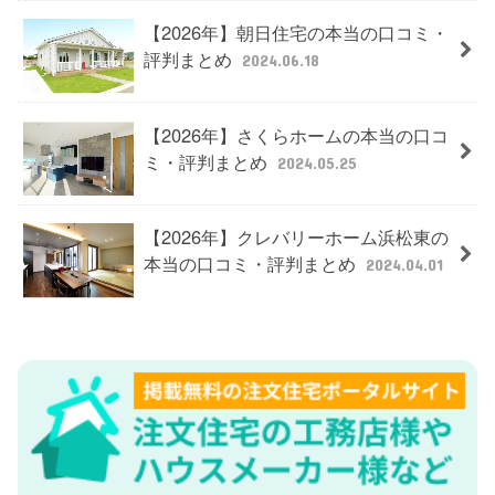
【2026年】朝日住宅の本当の口コミ・
評判まとめ
2024.06.18
【2026年】さくらホームの本当の口コ
ミ・評判まとめ
2024.05.25
【2026年】クレバリーホーム浜松東の
本当の口コミ・評判まとめ
2024.04.01