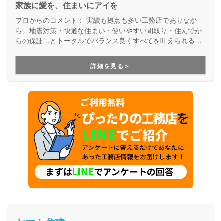
家族に愛を、住まいにアイを
プロからのコメント：
実績も拠点も多い工務店でありなが
ら、地震対策・快適な住まい・使いやすい間取り・住んでか
らの保証…とトータルでバランス良くすべてを叶えられる家
づくりができる住宅メーカーです。家族の成長に合わせて活
用できる間取り提案も得意なので、末長く安心して暮らせる
詳細を見る＞
住まいをお求めの方、安心できるプロにまるっとお任せした
い方にもお勧めしています。