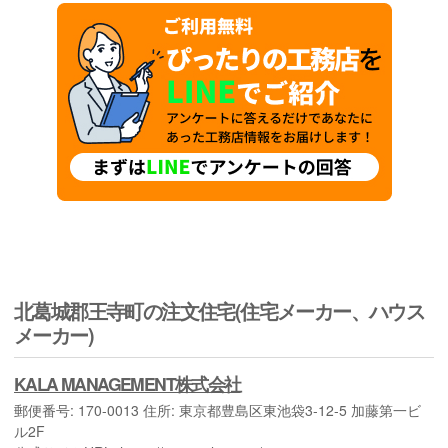
北葛城郡王寺町の注文住宅(住宅メーカー、ハウス
メーカー)
KALA MANAGEMENT株式会社
郵便番号: 170-0013 住所: 東京都豊島区東池袋3-12-5 加藤第一ビ
ル2F