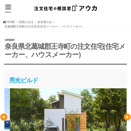
menu
HOME
関西の注文住宅(住宅メーカー、ハウスメーカー)
奈良県の注文住宅(住宅メーカー、ハウスメーカー)
北葛城郡王寺町の注文住宅(住宅メーカー、ハウスメーカー)
奈良県北葛城郡王寺町の注文住宅(住宅メ
ーカー、ハウスメーカー)
秀光ビルド