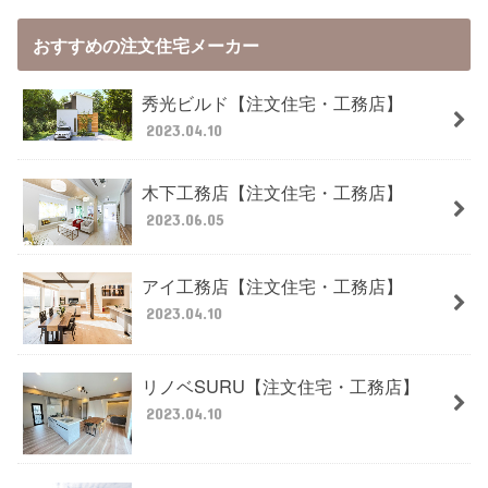
おすすめの注文住宅メーカー
秀光ビルド【注文住宅・工務店】
2023.04.10
木下工務店【注文住宅・工務店】
2023.06.05
アイ工務店【注文住宅・工務店】
2023.04.10
リノベSURU【注文住宅・工務店】
2023.04.10