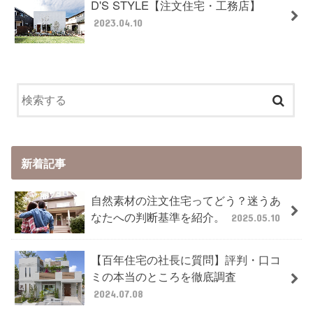
D'S STYLE【注文住宅・工務店】
2023.04.10
新着記事
自然素材の注文住宅ってどう？迷うあ
なたへの判断基準を紹介。
2025.05.10
【百年住宅の社長に質問】評判・口コ
ミの本当のところを徹底調査
2024.07.08