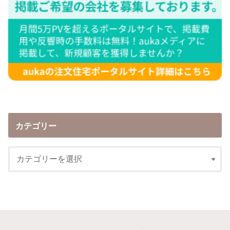
カテゴリー