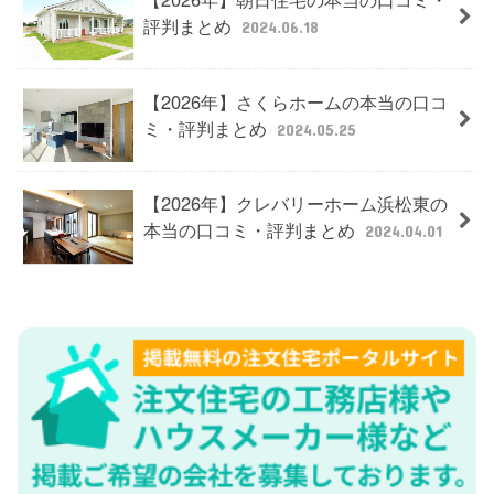
評判まとめ
2024.06.18
【2026年】さくらホームの本当の口コ
ミ・評判まとめ
2024.05.25
【2026年】クレバリーホーム浜松東の
本当の口コミ・評判まとめ
2024.04.01