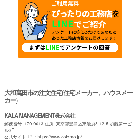
大和高田市の注文住宅(住宅メーカー、ハウスメー
カー)
KALA MANAGEMENT株式会社
郵便番号: 170-0013 住所: 東京都豊島区東池袋3-12-5 加藤第一ビ
ル2F
公式サイトURL: https://www.colorno.jp/