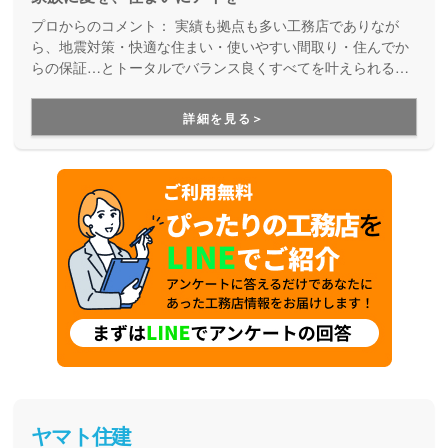
プロからのコメント：
実績も拠点も多い工務店でありなが
ら、地震対策・快適な住まい・使いやすい間取り・住んでか
らの保証…とトータルでバランス良くすべてを叶えられる家
づくりができる住宅メーカーです。家族の成長に合わせて活
用できる間取り提案も得意なので、末長く安心して暮らせる
詳細を見る＞
住まいをお求めの方、安心できるプロにまるっとお任せした
い方にもお勧めしています。
ヤマト住建