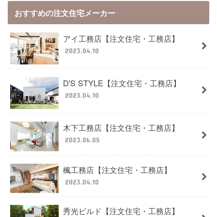
おすすめの注文住宅メーカー
アイ工務店【注文住宅・工務店】
2023.04.10
D'S STYLE【注文住宅・工務店】
2023.04.10
木下工務店【注文住宅・工務店】
2023.06.05
楓工務店【注文住宅・工務店】
2023.04.10
秀光ビルド【注文住宅・工務店】