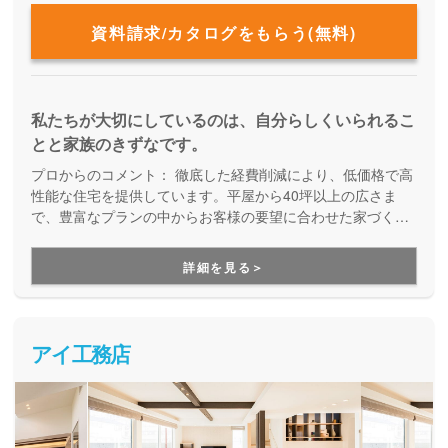
資料請求/カタログをもらう(無料)
私たちが大切にしているのは、自分らしくいられるこ
とと家族のきずなです。
プロからのコメント：
徹底した経費削減により、低価格で高
性能な住宅を提供しています。平屋から40坪以上の広さま
で、豊富なプランの中からお客様の要望に合わせた家づくり
をしてくれる、企画提案型住宅です。自由設計にはこだわら
ず、予算内で快適な住まいを建てたい方にオススメです。
詳細を見る＞
アイ工務店