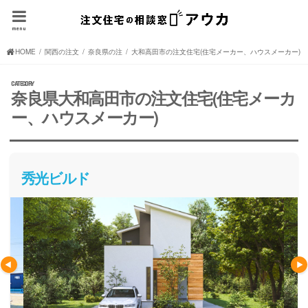
menu
HOME
関西の注文住宅(住宅メーカー、ハウスメーカー)
奈良県の注文住宅(住宅メーカー、ハウスメーカー)
大和高田市の注文住宅(住宅メーカー、ハウスメーカー)
奈良県大和高田市の注文住宅(住宅メーカ
ー、ハウスメーカー)
秀光ビルド