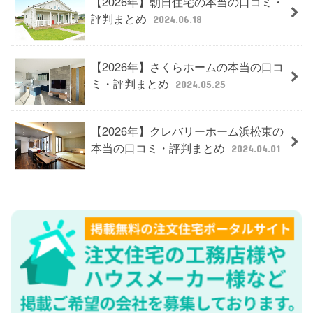
【2026年】朝日住宅の本当の口コミ・
評判まとめ
2024.06.18
【2026年】さくらホームの本当の口コ
ミ・評判まとめ
2024.05.25
【2026年】クレバリーホーム浜松東の
本当の口コミ・評判まとめ
2024.04.01