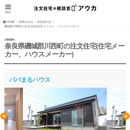
menu
HOME
関西の注文住宅(住宅メーカー、ハウスメーカー)
奈良県の注文住宅(住宅メーカー、ハウスメーカー)
磯城郡川西町の注文住宅(住宅メーカー、ハウスメーカー)
奈良県磯城郡川西町の注文住宅(住宅メー
カー、ハウスメーカー)
パパまるハウス