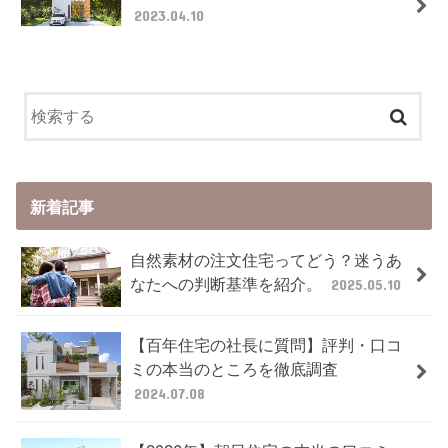
2023.04.10
新着記事
自然素材の注文住宅ってどう？迷うあ
なたへの判断基準を紹介。
2025.05.10
【百年住宅の社長に質問】評判・口コ
ミの本当のところを徹底調査
2024.07.08