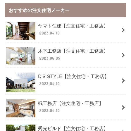
おすすめの注文住宅メーカー
ヤマト住建【注文住宅・工務店】
2023.04.10
木下工務店【注文住宅・工務店】
2023.06.05
D'S STYLE【注文住宅・工務店】
2023.04.10
楓工務店【注文住宅・工務店】
2023.04.10
秀光ビルド【注文住宅・工務店】