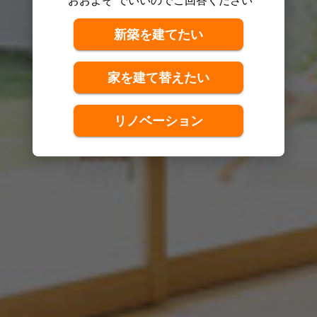
新築を建てたい
家を建て替えたい
リノベーション