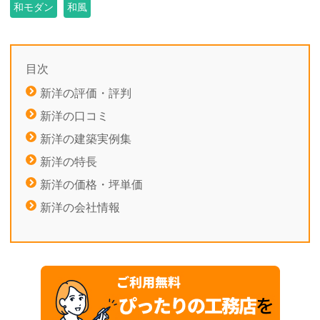
和モダン
和風
目次
新洋の評価・評判
新洋の口コミ
新洋の建築実例集
新洋の特長
新洋の価格・坪単価
新洋の会社情報