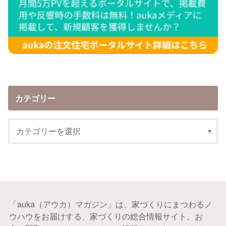
カテゴリー
「auka（アウカ）マガジン」は、家づくりにまつわるノ
ウハウをお届けする、家づくりの総合情報サイト。お