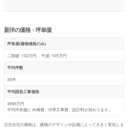
新洋の価格・坪単価
坪単価
(建物価格のみ)
二階建: 102万円、 平屋: 105万円
平均坪数
33坪
平均請負工事価格
4500万円
平均坪単価に 外構費、付帯工事費、設計料が加わります。
注文住宅の価格は、建物のデザインや設備によって大きく変化しま