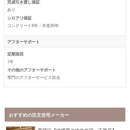
完成引き渡し保証
あり
シロアリ保証
コンクリート5年・木造30年
アフターサポート
定期巡回
1年
その他のアフターサポート
専門のアフターサービス担当
おすすめの注文住宅メーカー
西建設【沖縄県の注文住宅・工務店】