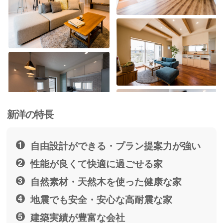
新洋の特長
自由設計ができる・プラン提案力が強い
性能が良くて快適に過ごせる家
自然素材・天然木を使った健康な家
地震でも安全・安心な高耐震な家
建築実績が豊富な会社