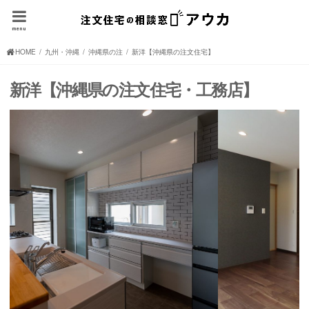
menu
HOME
九州・沖縄の注文住宅(住宅メーカー、ハウスメーカー)
沖縄県の注文住宅(住宅メーカー、ハウスメーカー)
新洋【沖縄県の注文住宅】
新洋【沖縄県の注文住宅・工務店】