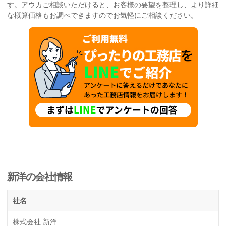
す。アウカご相談いただけると、お客様の要望を整理し、より詳細
な概算価格もお調べできますのでお気軽にご相談ください。
新洋の会社情報
社名
株式会社 新洋