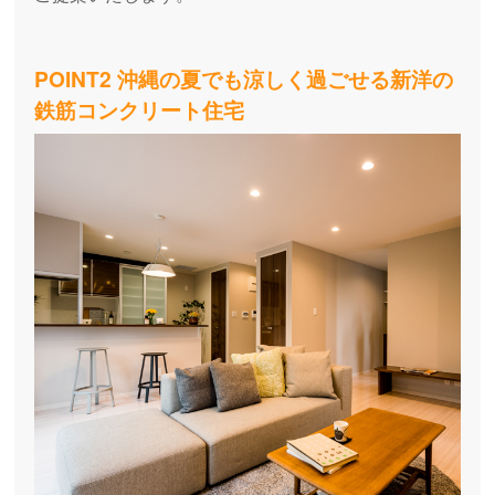
POINT2 沖縄の夏でも涼しく過ごせる新洋の
鉄筋コンクリート住宅