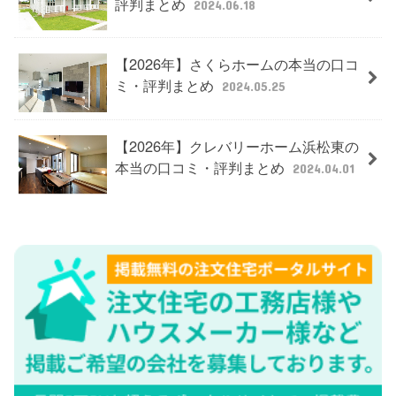
評判まとめ
2024.06.18
【2026年】さくらホームの本当の口コ
ミ・評判まとめ
2024.05.25
【2026年】クレバリーホーム浜松東の
本当の口コミ・評判まとめ
2024.04.01