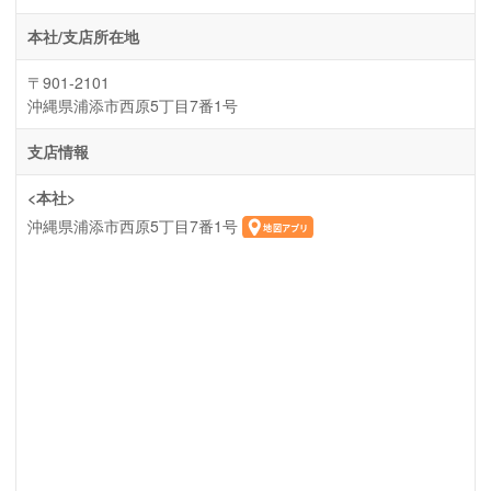
本社/支店所在地
〒901-2101
沖縄県浦添市西原5丁目7番1号
支店情報
<本社>
沖縄県浦添市西原5丁目7番1号