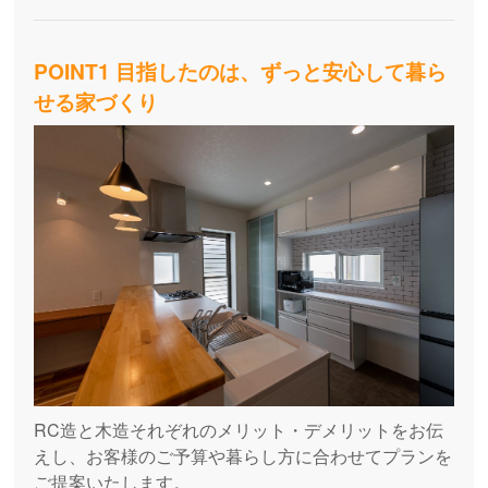
POINT1 目指したのは、ずっと安心して暮ら
せる家づくり
RC造と木造それぞれのメリット・デメリットをお伝
えし、お客様のご予算や暮らし方に合わせてプランを
ご提案いたします。