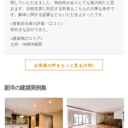
明していただきました。独自性がありとても魅力的だと思
おます。自然災害に対応する対策もこちらの大事な条件で
す。解体に関する提案などもいただきよかったです。
<接客担当者の評価・口コミ>
前向きな話ができた。
<建築検討エリア>
九州・沖縄沖縄県
お客様の声をもっと見る(5件)
新洋の建築実例集