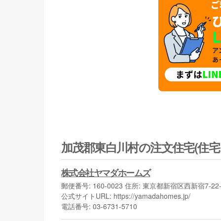
加茂郡東白川村の注文住宅(住宅
株式会社ヤマダホームズ
郵便番号: 160-0023 住所: 東京都新宿区西新宿7-
公式サイトURL: https://yamadahomes.jp/
電話番号: 03-6731-5710