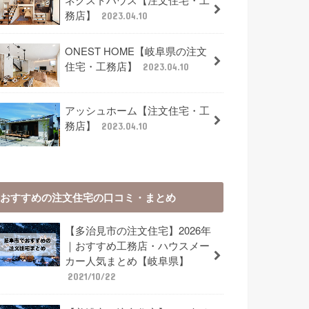
務店】
2023.04.10
ONEST HOME【岐阜県の注文
住宅・工務店】
2023.04.10
アッシュホーム【注文住宅・工
務店】
2023.04.10
おすすめの注文住宅の口コミ・まとめ
【多治見市の注文住宅】2026年
｜おすすめ工務店・ハウスメー
カー人気まとめ【岐阜県】
2021/10/22