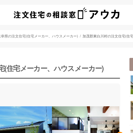
岐阜県の注文住宅(住宅メーカー、ハウスメーカー)
加茂郡東白川村の注文住宅(住
宅(住宅メーカー、ハウスメーカー)