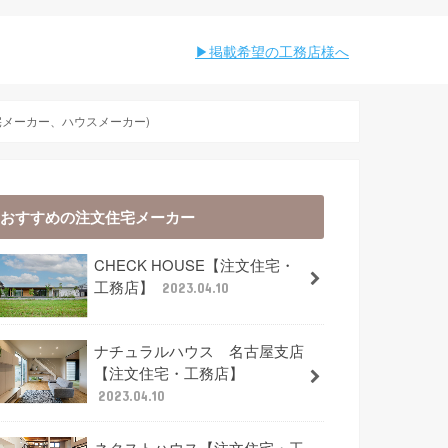
︎︎掲載希望の工務店様へ
宅メーカー、ハウスメーカー)
おすすめの注文住宅メーカー
CHECK HOUSE【注文住宅・
工務店】
2023.04.10
ナチュラルハウス 名古屋支店
【注文住宅・工務店】
2023.04.10
ネクストハウス【注文住宅・工