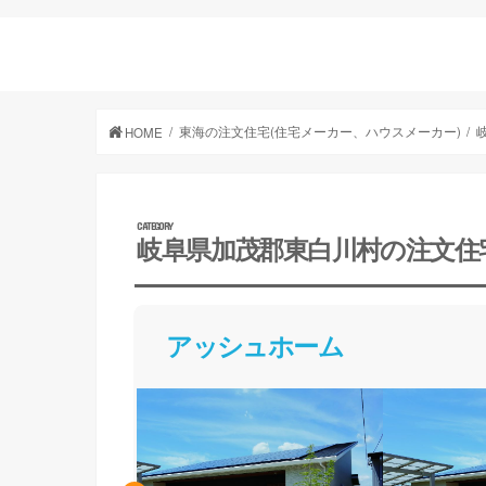
東海の注文住宅(住宅メーカー、ハウスメーカー)
HOME
岐阜県加茂郡東白川村の注文住
アッシュホーム