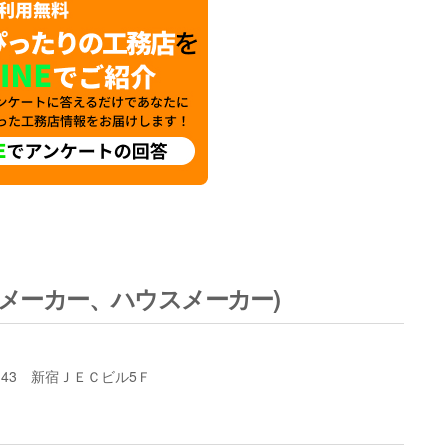
メーカー、ハウスメーカー)
22-43 新宿ＪＥＣビル5Ｆ