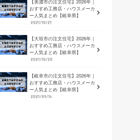
【美濃市の注文住宅】2026年｜
おすすめ工務店・ハウスメーカ
ー人気まとめ【岐阜県】
2021/10/21
【大垣市の注文住宅】2026年｜
おすすめ工務店・ハウスメーカ
ー人気まとめ【岐阜県】
2021/10/20
【岐阜市の注文住宅】2026年｜
おすすめ工務店・ハウスメーカ
ー人気まとめ【岐阜県】
2021/09/14