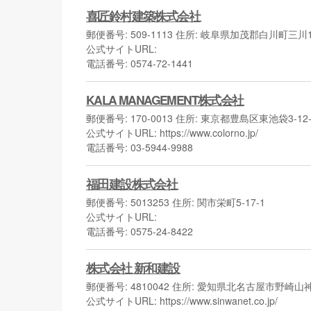
喜匠鈴村建築株式会社
郵便番号: 509-1113 住所: 岐阜県加茂郡白川町三川
公式サイトURL:
電話番号: 0574-72-1441
KALA MANAGEMENT株式会社
郵便番号: 170-0013 住所: 東京都豊島区東池袋3-1
公式サイトURL: https://www.colorno.jp/
電話番号: 03-5944-9988
福田建設株式会社
郵便番号: 5013253 住所: 関市栄町5-17-1
公式サイトURL:
電話番号: 0575-24-8422
株式会社 新和建設
郵便番号: 4810042 住所: 愛知県北名古屋市野崎山神
公式サイトURL: https://www.sinwanet.co.jp/