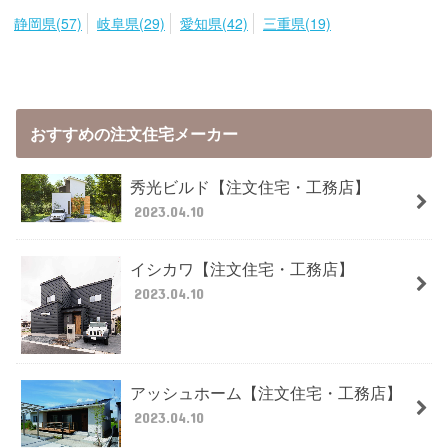
静岡県(57)
岐阜県(29)
愛知県(42)
三重県(19)
おすすめの注文住宅メーカー
秀光ビルド【注文住宅・工務店】
2023.04.10
イシカワ【注文住宅・工務店】
2023.04.10
アッシュホーム【注文住宅・工務店】
2023.04.10