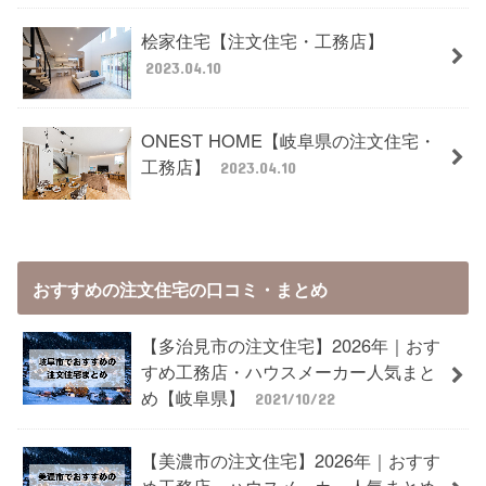
桧家住宅【注文住宅・工務店】
2023.04.10
ONEST HOME【岐阜県の注文住宅・
工務店】
2023.04.10
おすすめの注文住宅の口コミ・まとめ
【多治見市の注文住宅】2026年｜おす
すめ工務店・ハウスメーカー人気まと
め【岐阜県】
2021/10/22
【美濃市の注文住宅】2026年｜おすす