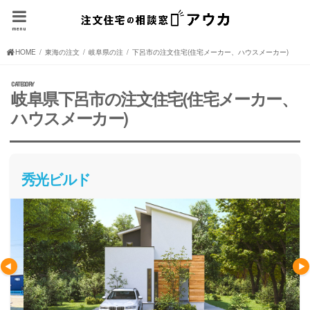
menu
HOME
東海の注文住宅(住宅メーカー、ハウスメーカー)
岐阜県の注文住宅(住宅メーカー、ハウスメーカー)
下呂市の注文住宅(住宅メーカー、ハウスメーカー)
岐阜県下呂市の注文住宅(住宅メーカー、
ハウスメーカー)
秀光ビルド