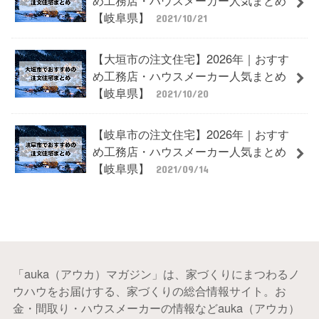
め工務店・ハウスメーカー人気まとめ
【岐阜県】
2021/10/21
【大垣市の注文住宅】2026年｜おすす
め工務店・ハウスメーカー人気まとめ
【岐阜県】
2021/10/20
【岐阜市の注文住宅】2026年｜おすす
め工務店・ハウスメーカー人気まとめ
【岐阜県】
2021/09/14
「auka（アウカ）マガジン」は、家づくりにまつわるノ
ウハウをお届けする、家づくりの総合情報サイト。お
金・間取り・ハウスメーカーの情報などauka（アウカ）