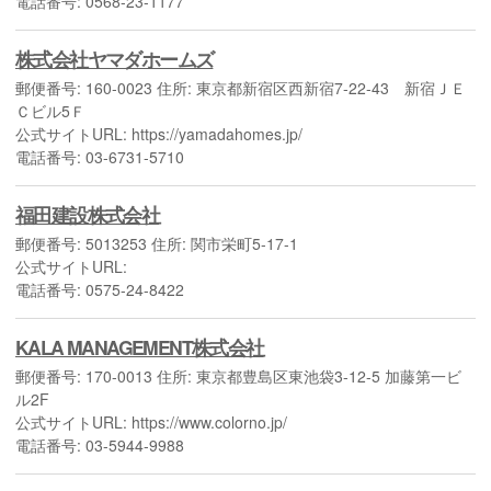
電話番号: 0568-23-1177
株式会社ヤマダホームズ
郵便番号: 160-0023 住所: 東京都新宿区西新宿7-22-43 新宿ＪＥ
Ｃビル5Ｆ
公式サイトURL: https://yamadahomes.jp/
電話番号: 03-6731-5710
福田建設株式会社
郵便番号: 5013253 住所: 関市栄町5-17-1
公式サイトURL:
電話番号: 0575-24-8422
KALA MANAGEMENT株式会社
郵便番号: 170-0013 住所: 東京都豊島区東池袋3-12-5 加藤第一ビ
ル2F
公式サイトURL: https://www.colorno.jp/
電話番号: 03-5944-9988