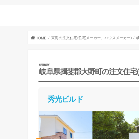
東海の注文住宅(住宅メーカー、ハウスメーカー)
HOME
岐阜県揖斐郡大野町の注文住宅
秀光ビルド