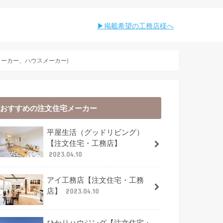
︎︎掲載希望の工務店様へ
メーカー、ハウスメーカー)
おすすめの注文住宅メーカー
平屋生活（グッドリビング）
【注文住宅・工務店】
2023.04.10
アイ工務店【注文住宅・工務
店】
2023.04.10
ひかりハウジング【注文住宅・