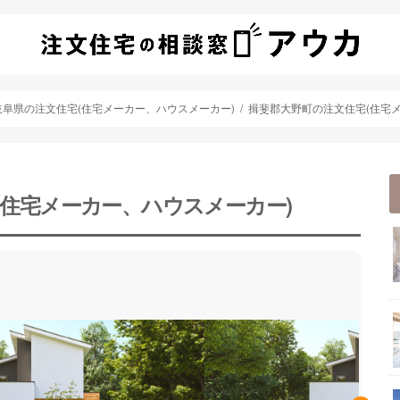
岐阜県の注文住宅(住宅メーカー、ハウスメーカー)
揖斐郡大野町の注文住宅(住宅
(住宅メーカー、ハウスメーカー)