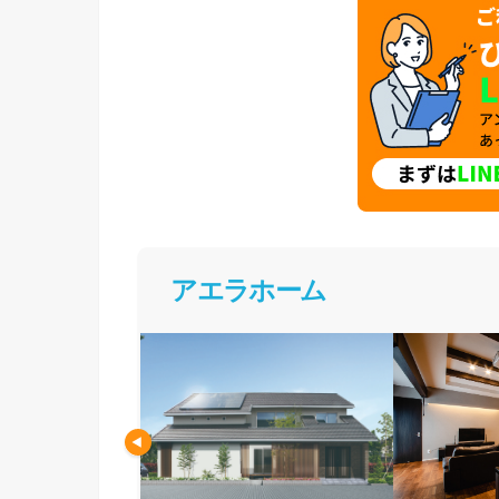
アエラホーム