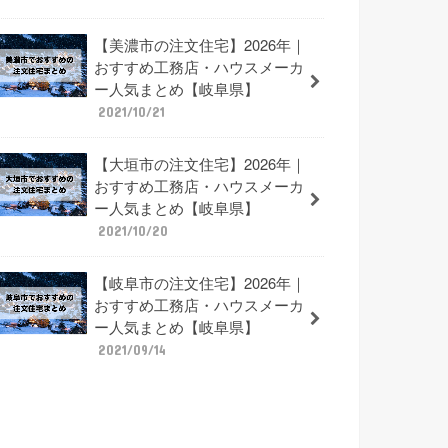
【美濃市の注文住宅】2026年｜
おすすめ工務店・ハウスメーカ
ー人気まとめ【岐阜県】
2021/10/21
【大垣市の注文住宅】2026年｜
おすすめ工務店・ハウスメーカ
ー人気まとめ【岐阜県】
2021/10/20
【岐阜市の注文住宅】2026年｜
おすすめ工務店・ハウスメーカ
ー人気まとめ【岐阜県】
2021/09/14