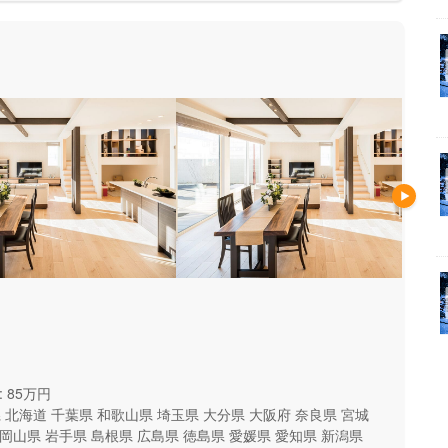
 85万円
県
北海道
千葉県
和歌山県
埼玉県
大分県
大阪府
奈良県
宮城
岡山県
岩手県
島根県
広島県
徳島県
愛媛県
愛知県
新潟県