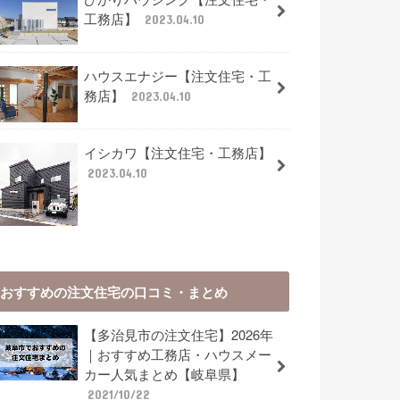
工務店】
2023.04.10
ハウスエナジー【注文住宅・工
務店】
2023.04.10
イシカワ【注文住宅・工務店】
2023.04.10
おすすめの注文住宅の口コミ・まとめ
【多治見市の注文住宅】2026年
｜おすすめ工務店・ハウスメー
カー人気まとめ【岐阜県】
2021/10/22