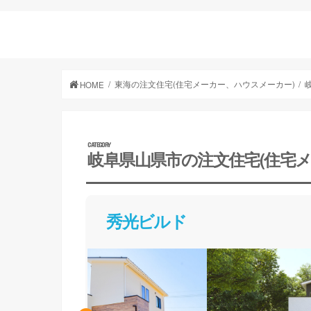
東海の注文住宅(住宅メーカー、ハウスメーカー)
HOME
岐阜県山県市の注文住宅(住宅
秀光ビルド