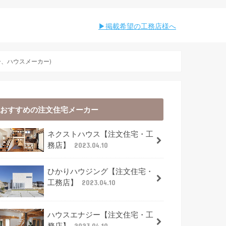
︎︎掲載希望の工務店様へ
、ハウスメーカー)
おすすめの注文住宅メーカー
ネクストハウス【注文住宅・工
務店】
2023.04.10
ひかりハウジング【注文住宅・
工務店】
2023.04.10
ハウスエナジー【注文住宅・工
務店】