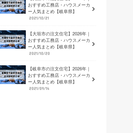
おすすめ工務店・ハウスメーカ
ー人気まとめ【岐阜県】
2021/10/21
【大垣市の注文住宅】2026年｜
おすすめ工務店・ハウスメーカ
ー人気まとめ【岐阜県】
2021/10/20
【岐阜市の注文住宅】2026年｜
おすすめ工務店・ハウスメーカ
ー人気まとめ【岐阜県】
2021/09/14