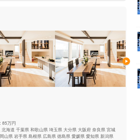
 85万円
県
北海道
千葉県
和歌山県
埼玉県
大分県
大阪府
奈良県
宮城
岡山県
岩手県
島根県
広島県
徳島県
愛媛県
愛知県
新潟県