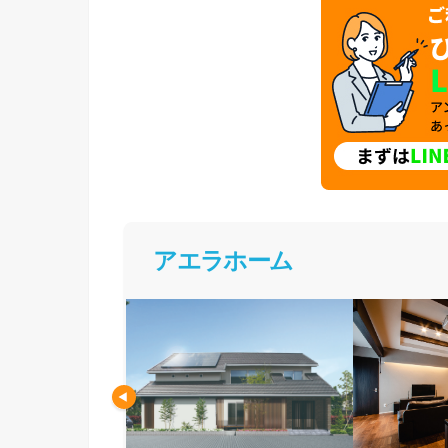
アエラホーム