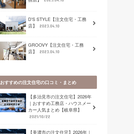
2023.04.10
D'S STYLE【注文住宅・工務
店】
2023.04.10
GROOVY【注文住宅・工務
店】
2023.04.10
おすすめの注文住宅の口コミ・まとめ
【多治見市の注文住宅】2026年
｜おすすめ工務店・ハウスメー
カー人気まとめ【岐阜県】
2021/10/22
【美濃市の注文住宅】2026年｜