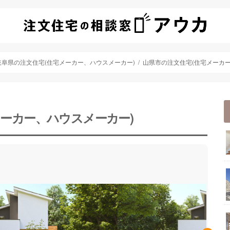
岐阜県の注文住宅(住宅メーカー、ハウスメーカー)
山県市の注文住宅(住宅メーカー
メーカー、ハウスメーカー)