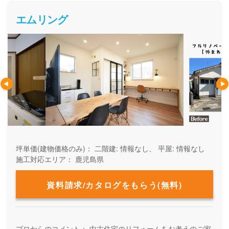
エムリング
坪単価(建物価格のみ)：
二階建: 情報なし、 平屋: 情報なし
施工対応エリア：
鹿児島県
資料請求/カタログをもらう(無料)
プロからのコメント：
中古住宅のリフォームをお考えのご家