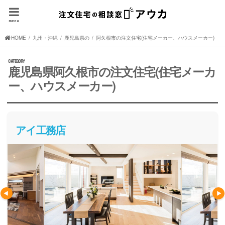
menu
HOME
九州・沖縄の注文住宅(住宅メーカー、ハウスメーカー)
鹿児島県の注文住宅(住宅メーカー、ハウスメーカー)
阿久根市の注文住宅(住宅メーカー、ハウスメーカー)
鹿児島県阿久根市の注文住宅(住宅メーカ
ー、ハウスメーカー)
アイ工務店