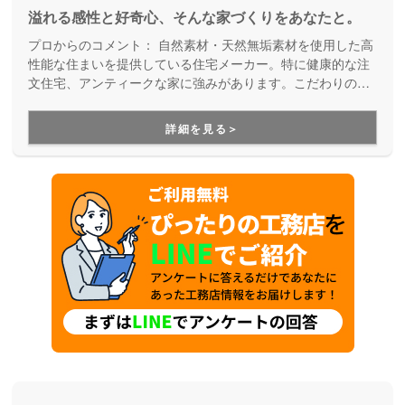
溢れる感性と好奇心、そんな家づくりをあなたと。
プロからのコメント：
自然素材・天然無垢素材を使用した高
性能な住まいを提供している住宅メーカー。特に健康的な注
文住宅、アンティークな家に強みがあります。こだわりの趣
味を楽しめる家づくりや店舗併用物件を建てたい方にもお勧
めです。災害にも強く安心安全、納得の住まいが実現しま
詳細を見る＞
す。