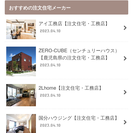
おすすめの注文住宅メーカー
アイ工務店【注文住宅・工務店】
2023.04.10
ZERO-CUBE（センチュリーハウス）
【鹿児島県の注文住宅・工務店】
2023.04.10
2Lhome【注文住宅・工務店】
2023.04.10
国分ハウジング【注文住宅・工務店】
2023.04.10