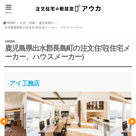
menu
HOME
九州・沖縄の注文住宅(住宅メーカー、ハウスメーカー)
鹿児島県の注文住宅(住宅メーカー、ハウスメーカー)
出水郡長島町の注文住宅(住宅メーカー、ハウスメーカー)
鹿児島県出水郡長島町の注文住宅(住宅メ
ーカー、ハウスメーカー)
アイ工務店