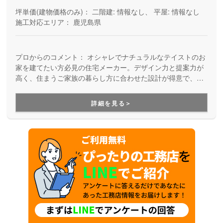
坪単価(建物価格のみ)：
二階建: 情報なし、 平屋: 情報なし
施工対応エリア：
鹿児島県
プロからのコメント：
オシャレでナチュラルなテイストのお
家を建てたい方必見の住宅メーカー。デザイン力と提案力が
高く、住まうご家族の暮らし方に合わせた設計が得意で、オ
リジナルの造作家具もお任せいただけます。長く安心して住
み続けられることを大切にしており、住み始めてからの快適
詳細を見る＞
性や耐久性、アフターサポートも重視した家づくりです。