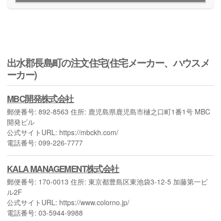
出水郡長島町の注文住宅(住宅メーカー、ハウスメ
ーカー)
MBC開発株式会社
郵便番号: 892-8563 住所: 鹿児島県鹿児島市樋之口町1番1号 MBC
開発ビル
公式サイトURL: https://mbckh.com/
電話番号: 099-226-7777
KALA MANAGEMENT株式会社
郵便番号: 170-0013 住所: 東京都豊島区東池袋3-12-5 加藤第一ビ
ル2F
公式サイトURL: https://www.colorno.jp/
電話番号: 03-5944-9988