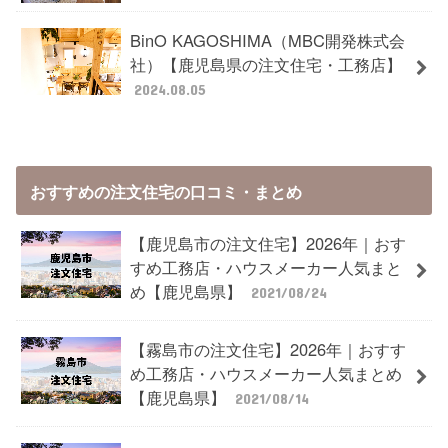
BinO KAGOSHIMA（MBC開発株式会
社）【鹿児島県の注文住宅・工務店】
2024.08.05
おすすめの注文住宅の口コミ・まとめ
【鹿児島市の注文住宅】2026年｜おす
すめ工務店・ハウスメーカー人気まと
め【鹿児島県】
2021/08/24
【霧島市の注文住宅】2026年｜おすす
め工務店・ハウスメーカー人気まとめ
【鹿児島県】
2021/08/14