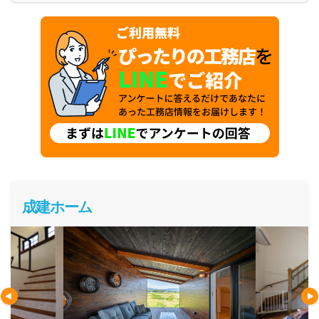
成建ホーム