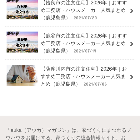
【姶良市の注文住宅】2026年｜おすす
め工務店・ハウスメーカー人気まとめ
（鹿児島県）
2021/07/20
【鹿谷市の注文住宅】2026年｜おすす
め工務店・ハウスメーカー人気まとめ
（鹿児島県）
2021/07/19
【薩摩川内市の注文住宅】2026年｜お
すすめ工務店・ハウスメーカー人気ま
とめ（鹿児島県）
2021/07/06
「auka（アウカ）マガジン」は、家づくりにまつわるノ
ウハウをお届けする、家づくりの総合情報サイト。お