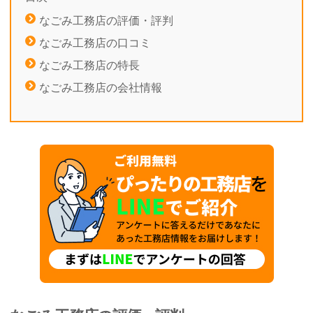
なごみ工務店の評価・評判
なごみ工務店の口コミ
なごみ工務店の特長
なごみ工務店の会社情報