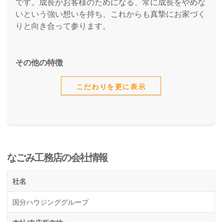
です。成長がお客様のためになる、常に成長をやめな
いという強い想いを持ち、これからも真摯にお家づく
りと向き合って参ります。
その他の特徴
こだわりを更に表示
なごみ工務店の会社情報
社名
国分ハウジンググループ