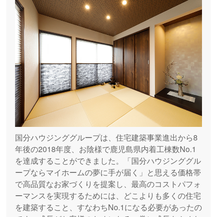
国分ハウジンググループは、住宅建築事業進出から8
年後の2018年度、お陰様で鹿児島県内着工棟数No.1
を達成することができました。「国分ハウジンググル
ープならマイホームの夢に手が届く」と思える価格帯
で高品質なお家づくりを提案し、最高のコストパフォ
ーマンスを実現するためには、どこよりも多くの住宅
を建築すること、すなわちNo.1になる必要があったの