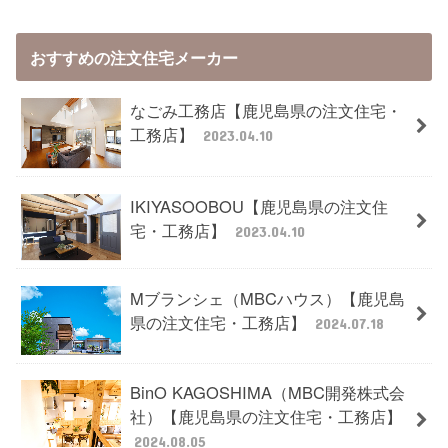
おすすめの注文住宅メーカー
なごみ工務店【鹿児島県の注文住宅・
工務店】
2023.04.10
IKIYASOOBOU【鹿児島県の注文住
宅・工務店】
2023.04.10
Mブランシェ（MBCハウス）【鹿児島
県の注文住宅・工務店】
2024.07.18
BinO KAGOSHIMA（MBC開発株式会
社）【鹿児島県の注文住宅・工務店】
2024.08.05