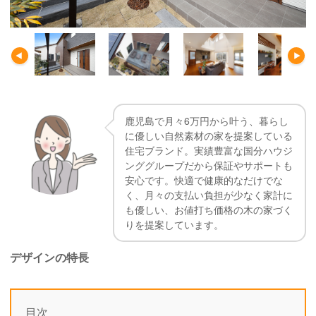
鹿児島で月々6万円から叶う、暮らし
に優しい自然素材の家を提案している
住宅ブランド。実績豊富な国分ハウジ
ンググループだから保証やサポートも
安心です。快適で健康的なだけでな
く、月々の支払い負担が少なく家計に
も優しい、お値打ち価格の木の家づく
りを提案しています。
デザインの特長
目次