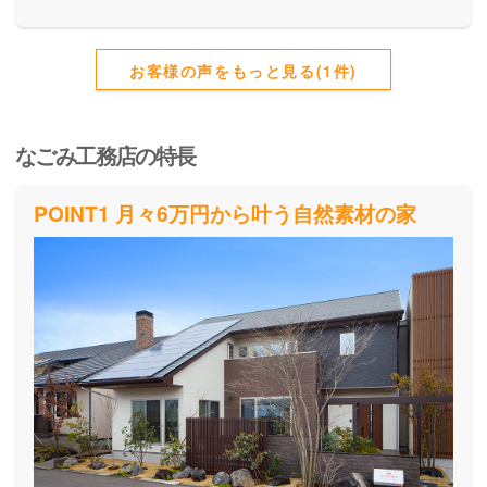
お客様の声をもっと見る(1件)
なごみ工務店の特長
POINT1 月々6万円から叶う自然素材の家