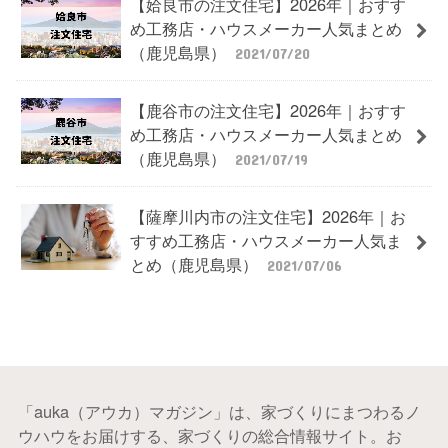
【姶良市の注文住宅】2026年｜おすす
め工務店・ハウスメーカー人気まとめ
（鹿児島県）
2021/07/20
【鹿谷市の注文住宅】2026年｜おすす
め工務店・ハウスメーカー人気まとめ
（鹿児島県）
2021/07/19
【薩摩川内市の注文住宅】2026年｜お
すすめ工務店・ハウスメーカー人気ま
とめ（鹿児島県）
2021/07/06
「auka（アウカ）マガジン」は、家づくりにまつわるノ
ウハウをお届けする、家づくりの総合情報サイト。お