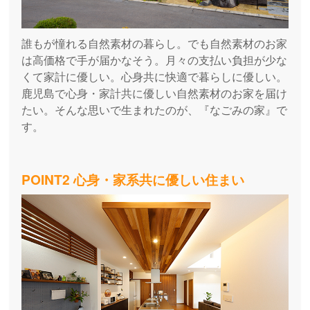
誰もが憧れる自然素材の暮らし。でも自然素材のお家
は高価格で手が届かなそう。月々の支払い負担が少な
くて家計に優しい。心身共に快適で暮らしに優しい。
鹿児島で心身・家計共に優しい自然素材のお家を届け
たい。そんな思いで生まれたのが、『なごみの家』で
す。
POINT2 心身・家系共に優しい住まい