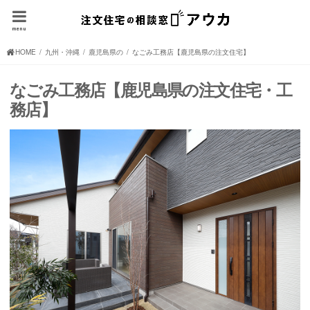
menu
HOME
九州・沖縄の注文住宅(住宅メーカー、ハウスメーカー)
鹿児島県の注文住宅(住宅メーカー、ハウスメーカー)
なごみ工務店【鹿児島県の注文住宅】
なごみ工務店【鹿児島県の注文住宅・工
務店】