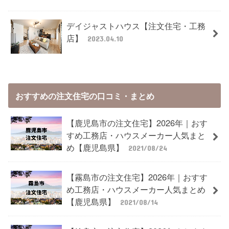
デイジャストハウス【注文住宅・工務
店】
2023.04.10
おすすめの注文住宅の口コミ・まとめ
【鹿児島市の注文住宅】2026年｜おす
すめ工務店・ハウスメーカー人気まと
め【鹿児島県】
2021/08/24
【霧島市の注文住宅】2026年｜おすす
め工務店・ハウスメーカー人気まとめ
【鹿児島県】
2021/08/14