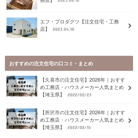
エフ・プロダクツ【注文住宅・工務
店】
2023.04.10
おすすめの注文住宅の口コミ・まとめ
【久喜市の注文住宅】2026年｜おすす
め工務店・ハウスメーカー人気まとめ
【埼玉県】
2022/02/23
【所沢市の注文住宅】2026年｜おすす
め工務店・ハウスメーカー人気まとめ
【埼玉県】
2022/02/15