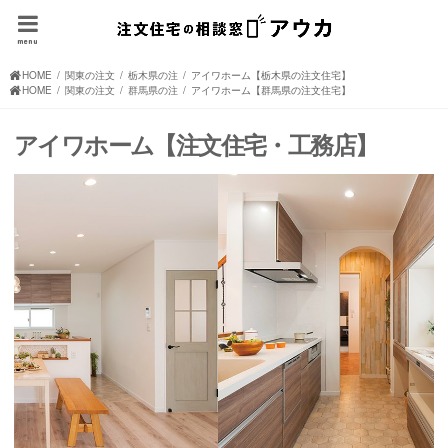
menu
HOME
関東の注文住宅(住宅メーカー、ハウスメーカー)
栃木県の注文住宅(住宅メーカー、ハウスメーカー)
アイワホーム【栃木県の注文住宅】
HOME
関東の注文住宅(住宅メーカー、ハウスメーカー)
群馬県の注文住宅(住宅メーカー、ハウスメーカー)
アイワホーム【群馬県の注文住宅】
アイワホーム【注文住宅・工務店】