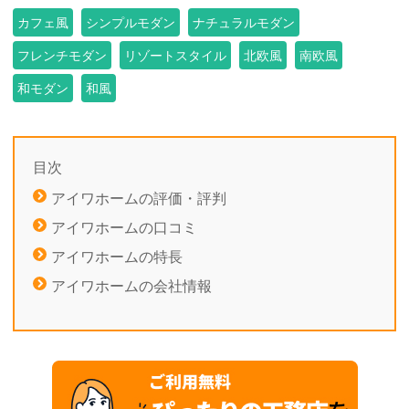
カフェ風
シンプルモダン
ナチュラルモダン
フレンチモダン
リゾートスタイル
北欧風
南欧風
和モダン
和風
目次
アイワホームの評価・評判
アイワホームの口コミ
アイワホームの特長
アイワホームの会社情報