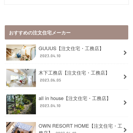
おすすめの注文住宅メーカー
GUUUS【注文住宅・工務店】
2023.04.10
木下工務店【注文住宅・工務店】
2023.06.05
all in house【注文住宅・工務店】
2023.04.10
OWN RESORT HOME【注文住宅・工
務店】
2023.04.10