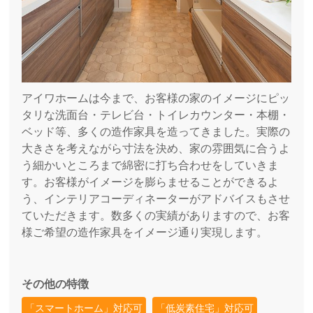
アイワホームは今まで、お客様の家のイメージにピッ
タリな洗面台・テレビ台・トイレカウンター・本棚・
ベッド等、多くの造作家具を造ってきました。実際の
大きさを考えながら寸法を決め、家の雰囲気に合うよ
う細かいところまで綿密に打ち合わせをしていきま
す。お客様がイメージを膨らませることができるよ
う、インテリアコーディネーターがアドバイスもさせ
ていただきます。数多くの実績がありますので、お客
様ご希望の造作家具をイメージ通り実現します。
その他の特徴
「スマートホーム」対応可
「低炭素住宅」対応可