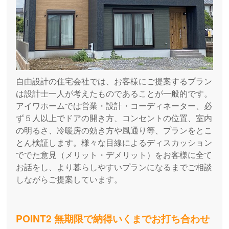
自由設計の住宅会社では、お客様にご提案するプラン
は設計士一人が考えたものであることが一般的です。
アイワホームでは営業・設計・コーディネーター、必
ず５人以上でドアの開き方、コンセントの位置、室内
の明るさ、冷暖房の効き方や風通り等、プランをとこ
とん検証します。様々な目線によるディスカッション
ででた意見（メリット・デメリット）をお客様に全て
お話をし、より暮らしやすいプランになるまでご相談
しながらご提案しています。
POINT2 無期限で納得いくまでお打ち合わせ