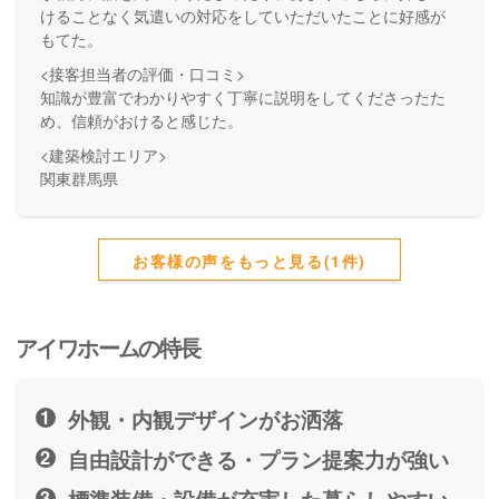
けることなく気遣いの対応をしていただいたことに好感が
もてた。
<接客担当者の評価・口コミ>
知識が豊富でわかりやすく丁寧に説明をしてくださったた
め、信頼がおけると感じた。
<建築検討エリア>
関東群馬県
お客様の声をもっと見る(1件)
アイワホームの特長
外観・内観デザインがお洒落
自由設計ができる・プラン提案力が強い
標準装備・設備が充実した暮らしやすい