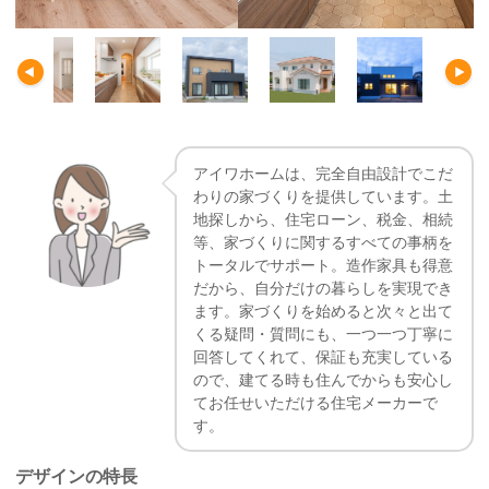
アイワホームは、完全自由設計でこだ
わりの家づくりを提供しています。土
地探しから、住宅ローン、税金、相続
等、家づくりに関するすべての事柄を
トータルでサポート。造作家具も得意
だから、自分だけの暮らしを実現でき
ます。家づくりを始めると次々と出て
くる疑問・質問にも、一つ一つ丁寧に
回答してくれて、保証も充実している
ので、建てる時も住んでからも安心し
てお任せいただける住宅メーカーで
す。
デザインの特長