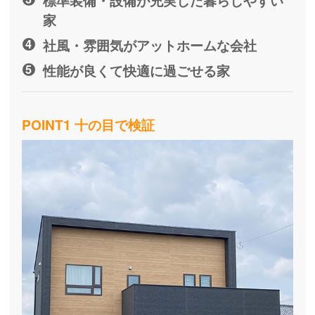
家
社風・雰囲気がアットホームな会社
性能が良くて快適に過ごせる家
POINT1 十の目で検証