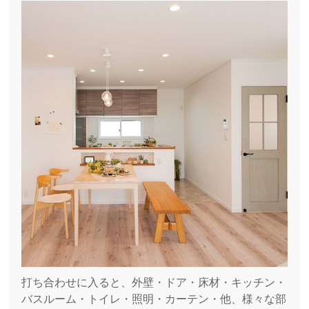
打ち合わせに入ると、外壁・ドア・床材・キッチン・
バスルーム・トイレ・照明・カーテン・他、様々な部