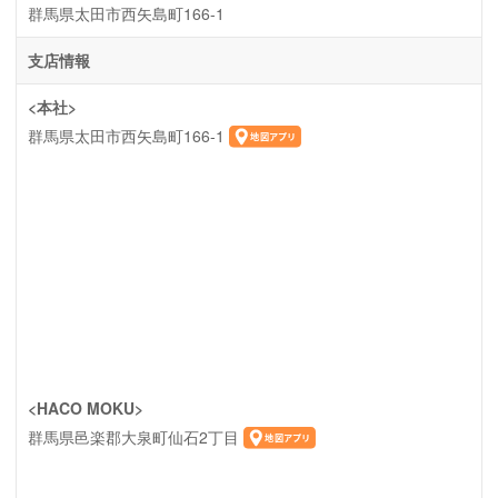
群馬県太田市西矢島町166-1
支店情報
<本社>
群馬県太田市西矢島町166-1
<HACO MOKU>
群馬県邑楽郡大泉町仙石2丁目