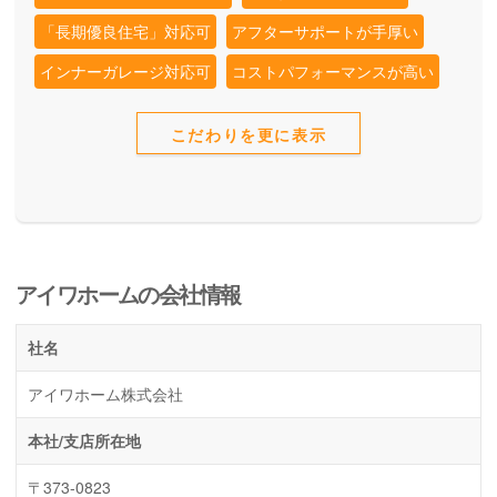
「長期優良住宅」対応可
アフターサポートが手厚い
インナーガレージ対応可
コストパフォーマンスが高い
こだわりを更に表示
アイワホームの会社情報
社名
アイワホーム株式会社
本社/支店所在地
〒373-0823