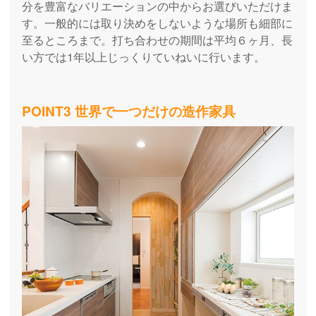
分を豊富なバリエーションの中からお選びいただけま
す。一般的には取り決めをしないような場所も細部に
至るところまで。打ち合わせの期間は平均６ヶ月、長
い方では1年以上じっくりていねいに行います。
POINT3 世界で一つだけの造作家具