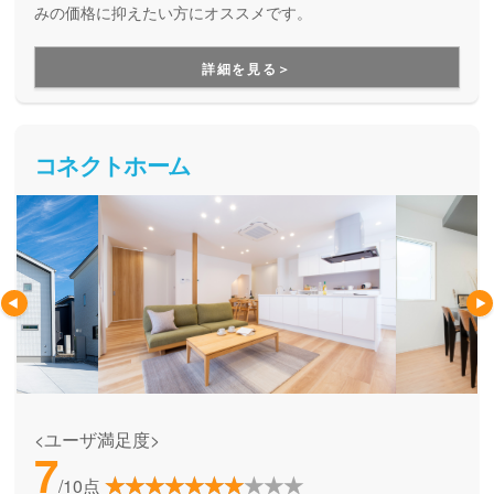
みの価格に抑えたい方にオススメです。
詳細を見る＞
コネクトホーム
<ユーザ満足度>
7
/10点