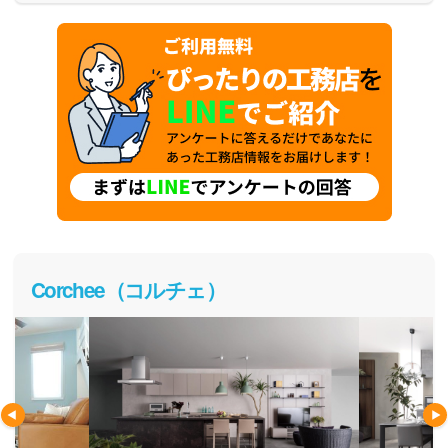
Corchee（コルチェ）