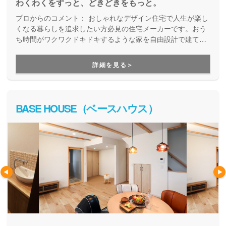
わくわくをずっと、どきどきをもっと。
プロからのコメント：
おしゃれなデザイン住宅で人生が楽し
くなる暮らしを追求したい方必見の住宅メーカーです。おう
ち時間がワクワクドキドキするような家を自由設計で建てた
い方にお勧めしています。
詳細を見る＞
BASE HOUSE（ベースハウス）