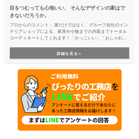
目をつむっても心地いい、 そんなデザインの家はで
きないだろうか。
プロからのコメント：
家だけではなく、グループ会社のイン
テリアショップによる、家具や小物までの内装までトータル
コーディネートしてくれます！「かっこいい」「おしゃれ」
と言われる家に住みたい方にオススメです。
詳細を見る＞