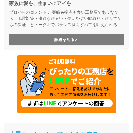
家族に愛を、住まいにアイを
プロからのコメント：
実績も拠点も多い工務店でありなが
ら、地震対策・快適な住まい・使いやすい間取り・住んでか
らの保証…とトータルでバランス良くすべてを叶えられる家
づくりができる住宅メーカーです。家族の成長に合わせて活
用できる間取り提案も得意なので、末長く安心して暮らせる
詳細を見る＞
住まいをお求めの方、安心できるプロにまるっとお任せした
い方にもお勧めしています。