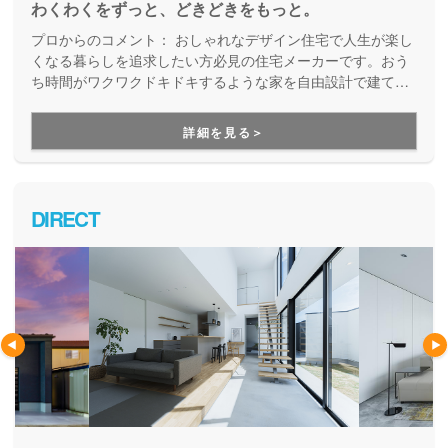
わくわくをずっと、どきどきをもっと。
プロからのコメント：
おしゃれなデザイン住宅で人生が楽し
くなる暮らしを追求したい方必見の住宅メーカーです。おう
ち時間がワクワクドキドキするような家を自由設計で建てた
い方にお勧めしています。
詳細を見る＞
DIRECT