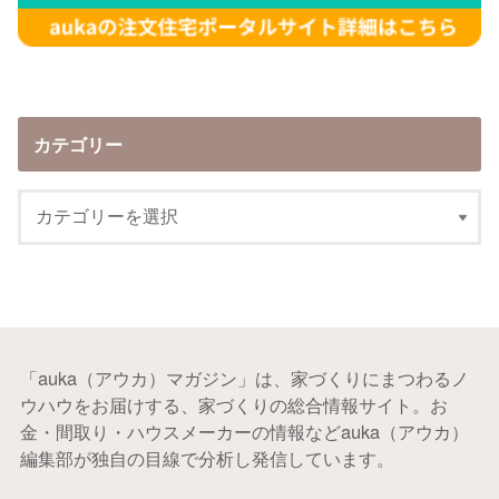
カテゴリー
「auka（アウカ）マガジン」は、家づくりにまつわるノ
ウハウをお届けする、家づくりの総合情報サイト。お
金・間取り・ハウスメーカーの情報などauka（アウカ）
編集部が独自の目線で分析し発信しています。