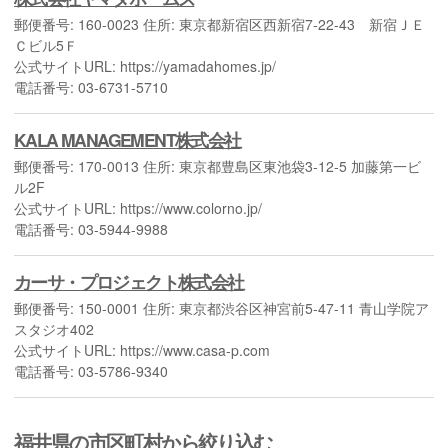
郵便番号: 160-0023 住所: 東京都新宿区西新宿7-22-43 新宿ＪＥ
Ｃビル5Ｆ
公式サイトURL: https://yamadahomes.jp/
電話番号: 03-6731-5710
KALA MANAGEMENT株式会社
郵便番号: 170-0013 住所: 東京都豊島区東池袋3-12-5 加藤第一ビ
ル2F
公式サイトURL: https://www.colorno.jp/
電話番号: 03-5944-9988
カーサ・プロジェクト株式会社
郵便番号: 150-0001 住所: 東京都渋谷区神宮前5-47-11 青山学院ア
スタジオ402
公式サイトURL: https://www.casa-p.com
電話番号: 03-5786-9340
福井県の市区町村から絞り込む