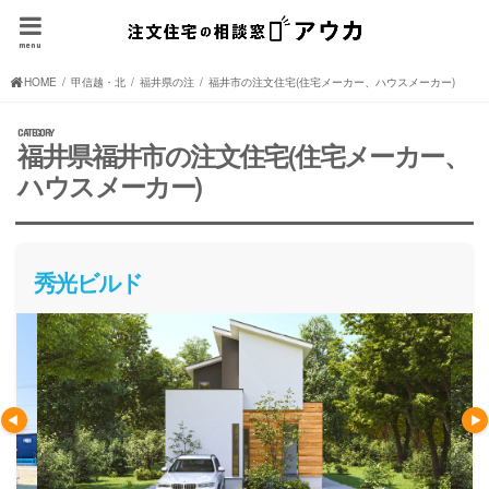
menu
HOME
甲信越・北陸の注文住宅(住宅メーカー、ハウスメーカー)
福井県の注文住宅(住宅メーカー、ハウスメーカー)
福井市の注文住宅(住宅メーカー、ハウスメーカー)
福井県福井市の注文住宅(住宅メーカー、
ハウスメーカー)
秀光ビルド