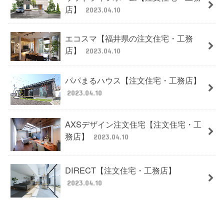
店】
2023.04.10
エコスマ【福井県の注文住宅・工務
店】
2023.04.10
パパまるハウス【注文住宅・工務店】
2023.04.10
AXSデザイン注文住宅【注文住宅・工
務店】
2023.04.10
DIRECT【注文住宅・工務店】
2023.04.10