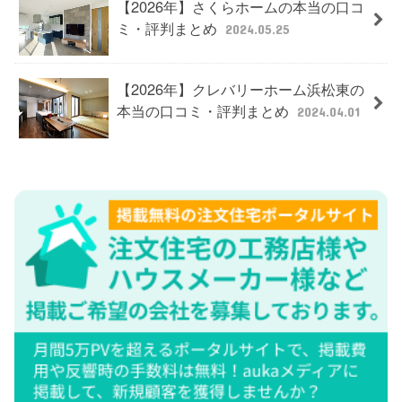
【2026年】さくらホームの本当の口コ
ミ・評判まとめ
2024.05.25
【2026年】クレバリーホーム浜松東の
本当の口コミ・評判まとめ
2024.04.01