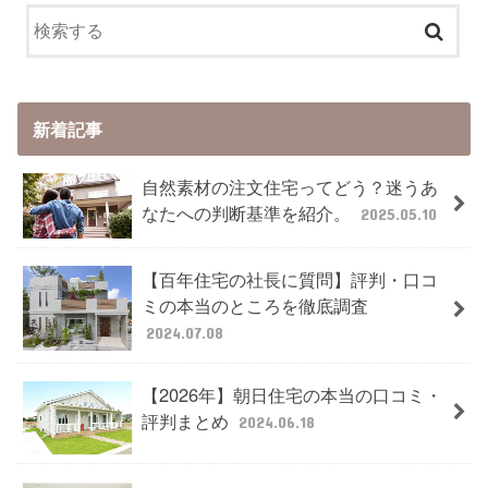
新着記事
自然素材の注文住宅ってどう？迷うあ
なたへの判断基準を紹介。
2025.05.10
【百年住宅の社長に質問】評判・口コ
ミの本当のところを徹底調査
2024.07.08
【2026年】朝日住宅の本当の口コミ・
評判まとめ
2024.06.18