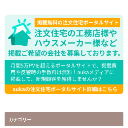
カテゴリー