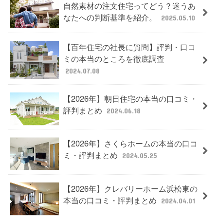
自然素材の注文住宅ってどう？迷うあ
なたへの判断基準を紹介。
2025.05.10
【百年住宅の社長に質問】評判・口コ
ミの本当のところを徹底調査
2024.07.08
【2026年】朝日住宅の本当の口コミ・
評判まとめ
2024.06.18
【2026年】さくらホームの本当の口コ
ミ・評判まとめ
2024.05.25
【2026年】クレバリーホーム浜松東の
本当の口コミ・評判まとめ
2024.04.01