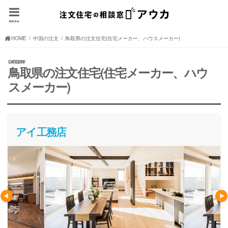
menu
HOME
中国の注文住宅(住宅メーカー、ハウスメーカー)
鳥取県の注文住宅(住宅メーカー、ハウスメーカー)
鳥取県の注文住宅(住宅メーカー、ハウ
スメーカー)
アイ工務店