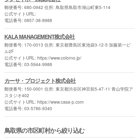
郵便番号: 680-0942 住所: 鳥取県鳥取市湖山町東5-114
公式サイトURL:
電話番号: 0857-38-8988
KALA MANAGEMENT株式会社
郵便番号: 170-0013 住所: 東京都豊島区東池袋3-12-5 加藤第一ビ
ル2F
公式サイトURL: https://www.colorno.jp/
電話番号: 03-5944-9988
カーサ・プロジェクト株式会社
郵便番号: 150-0001 住所: 東京都渋谷区神宮前5-47-11 青山学院ア
スタジオ402
公式サイトURL: https://www.casa-p.com
電話番号: 03-5786-9340
鳥取県の市区町村から絞り込む