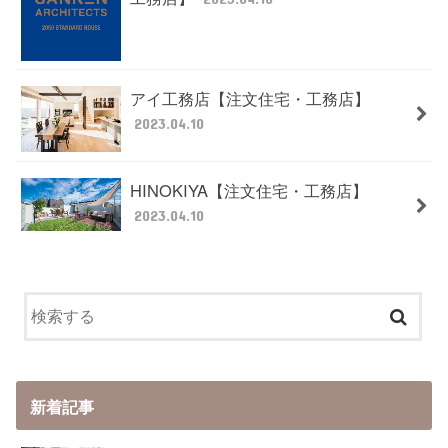
アイ工務店【注文住宅・工務店】
2023.04.10
HINOKIYA【注文住宅・工務店】
2023.04.10
新着記事