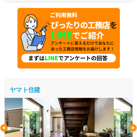
ヤマト住建