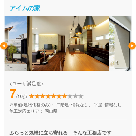
アイムの家
<ユーザ満足度>
7
/10点
坪単価(建物価格のみ)：
二階建: 情報なし、 平屋: 情報なし
施工対応エリア：
岡山県
ふらっと気軽に立ち寄れる そんな工務店です