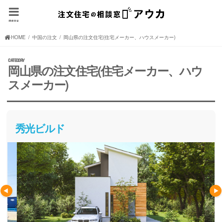
menu
HOME
中国の注文住宅(住宅メーカー、ハウスメーカー)
岡山県の注文住宅(住宅メーカー、ハウスメーカー)
岡山県の注文住宅(住宅メーカー、ハウ
スメーカー)
秀光ビルド