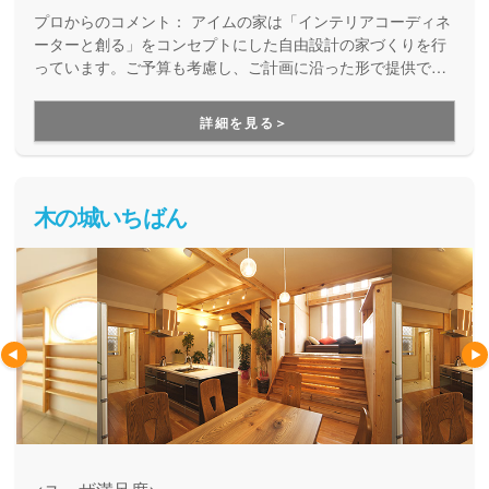
プロからのコメント：
アイムの家は「インテリアコーディネ
ーターと創る」をコンセプトにした自由設計の家づくりを行
っています。ご予算も考慮し、ご計画に沿った形で提供でき
るプランをご用意してくれるので、安心してお家づくりを楽
しめますよ。
詳細を見る＞
木の城いちばん