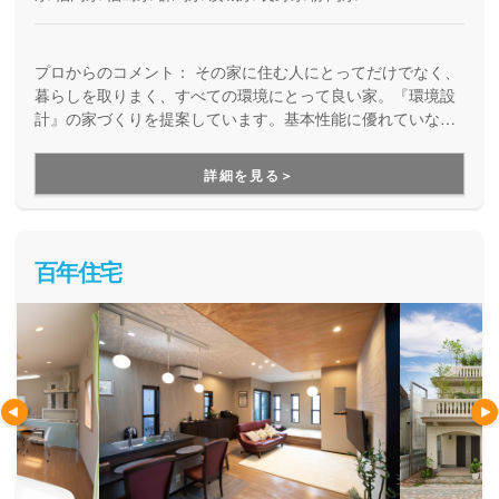
プロからのコメント：
その家に住む人にとってだけでなく、
暮らしを取りまく、すべての環境にとって良い家。『環境設
計』の家づくりを提案しています。基本性能に優れていなが
ら、自由設計を楽しめる高品質の住まい。安全で、健康快適
で、そしてエコな住宅を提供しています。
詳細を見る＞
百年住宅