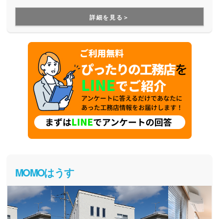
地よい家。どんなお家にしたいのか、夢をカタチに変えてく
れる工務店さんです。
詳細を見る＞
MOMOはうす