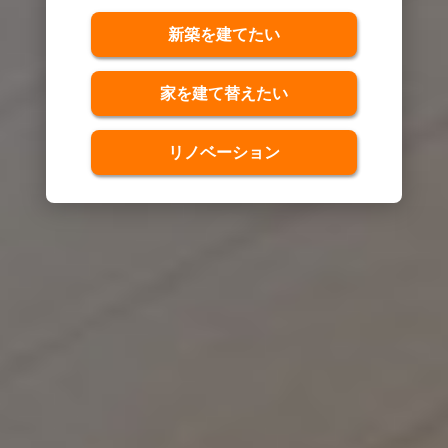
新築を建てたい
家を建て替えたい
リノベーション