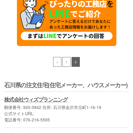
<
1
2
石川県の注文住宅(住宅メーカー、ハウスメーカー)
株式会社ウィズプランニング
郵便番号: 920-0842 住所: 石川県金沢市元町1-16-19
公式サイトURL:
電話番号: 076-216-5595