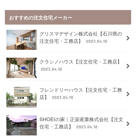
おすすめの注文住宅メーカー
グリスマデザイン株式会社【石川県の
注文住宅・工務店】
2023.04.10
クラシノハウス【注文住宅・工務店】
2023.04.10
フレンドリーハウス【注文住宅・工務
店】
2023.04.10
SHOEIの家｜正栄産業株式会社【注文
住宅・工務店】
2023.04.10