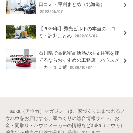
口コミ・評判まとめ（北海道）
2022/06/07
【2026年】秀光ビルドの本当の口コ
ミ・評判まとめ
2022/05/04
石川県で高気密高断熱の注文住宅を建
てるならおすすめの工務店・ハウスメ
ーカー１０選
2020/10/27
「auka（アウカ）マガジン」は、家づくりにまつわるノ
ウハウをお届けする、家づくりの総合情報サイト。お
金・間取り・ハウスメーカーの情報などauka（アウカ）
編集部が独自の目線で分析し発信しています。