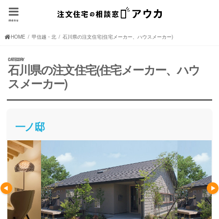
menu
HOME
甲信越・北陸の注文住宅(住宅メーカー、ハウスメーカー)
石川県の注文住宅(住宅メーカー、ハウスメーカー)
石川県の注文住宅(住宅メーカー、ハウ
スメーカー)
一ノ邸