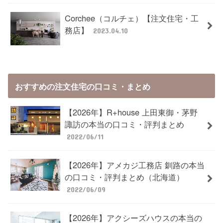
Corchee（コルチェ）【注文住宅・工
務店】
2023.04.10
おすすめの注文住宅の口コミ・まとめ
【2026年】R+house 上田東御・茅野
諏訪の本当の口コミ・評判まとめ
2022/06/11
【2026年】アメカジ工務店 釧路の本当
の口コミ・評判まとめ（北海道）
2022/06/09
【2026年】アクシーズハウスの本当の