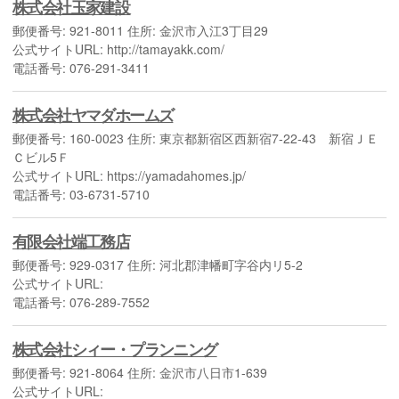
株式会社玉家建設
郵便番号: 921-8011 住所: 金沢市入江3丁目29
公式サイトURL: http://tamayakk.com/
電話番号: 076-291-3411
株式会社ヤマダホームズ
郵便番号: 160-0023 住所: 東京都新宿区西新宿7-22-43 新宿ＪＥ
Ｃビル5Ｆ
公式サイトURL: https://yamadahomes.jp/
電話番号: 03-6731-5710
有限会社端工務店
郵便番号: 929-0317 住所: 河北郡津幡町字谷内リ5-2
公式サイトURL:
電話番号: 076-289-7552
株式会社シィー・プランニング
郵便番号: 921-8064 住所: 金沢市八日市1-639
公式サイトURL: