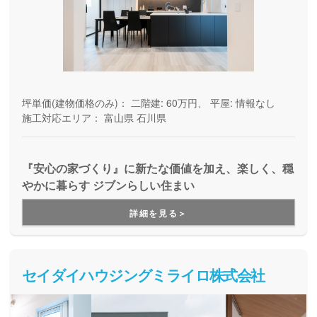
坪単価(建物価格のみ)：
二階建: 60万円、 平屋: 情報なし
施工対応エリア：
富山県
石川県
『安心の家づくり』に新たな価値を加え、楽しく、穏
やかに暮らす ジブンらしい住まい
詳細を見る＞
セイダイハウジングミライロ株式会社