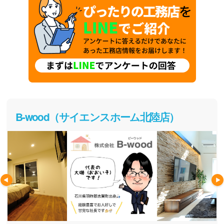
B-wood（サイエンスホーム北陸店）