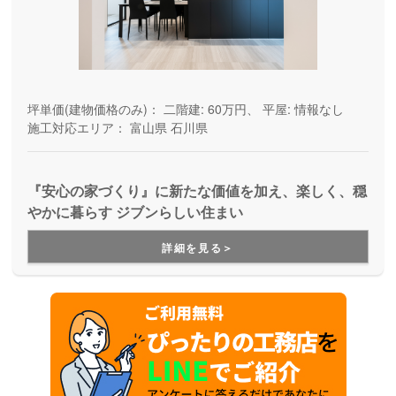
坪単価(建物価格のみ)：
二階建: 60万円、 平屋: 情報なし
施工対応エリア：
富山県
石川県
『安心の家づくり』に新たな価値を加え、楽しく、穏
やかに暮らす ジブンらしい住まい
詳細を見る＞