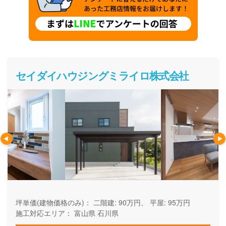
セイダイハウジングミライロ株式会社
坪単価(建物価格のみ)：
二階建: 90万円、 平屋: 95万円
施工対応エリア：
富山県
石川県