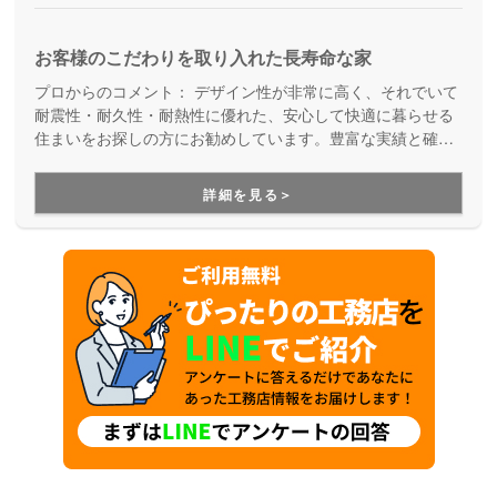
お客様のこだわりを取り入れた長寿命な家
プロからのコメント：
デザイン性が非常に高く、それでいて
耐震性・耐久性・耐熱性に優れた、安心して快適に暮らせる
住まいをお探しの方にお勧めしています。豊富な実績と確か
な技術で、人生を豊かにする家づくりを提供しています。
詳細を見る＞