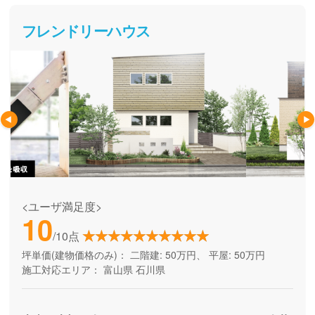
フレンドリーハウス
<ユーザ満足度>
10
/10点
坪単価(建物価格のみ)：
二階建: 50万円、 平屋: 50万円
施工対応エリア：
富山県
石川県