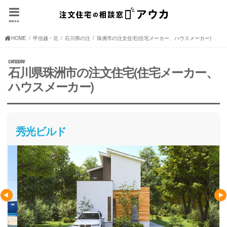
menu
HOME
甲信越・北陸の注文住宅(住宅メーカー、ハウスメーカー)
石川県の注文住宅(住宅メーカー、ハウスメーカー)
珠洲市の注文住宅(住宅メーカー、ハウスメーカー)
石川県珠洲市の注文住宅(住宅メーカー、
ハウスメーカー)
秀光ビルド