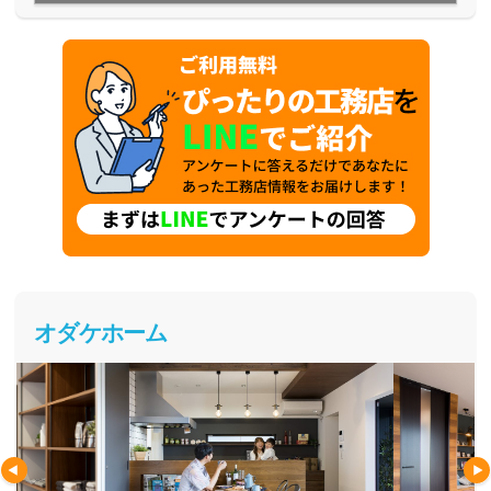
オダケホーム