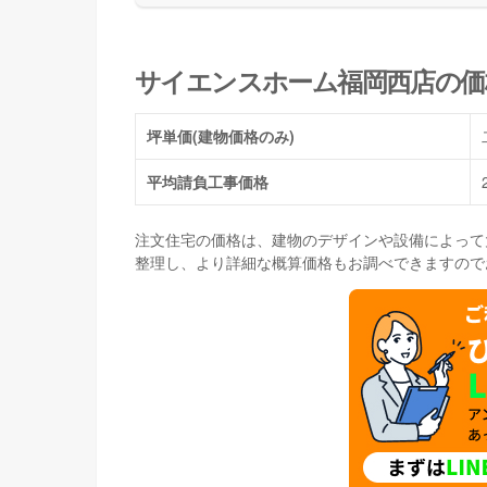
サイエンスホーム福岡西店の価
坪単価
(建物価格のみ)
平均請負工事価格
注文住宅の価格は、建物のデザインや設備によって
整理し、より詳細な概算価格もお調べできますので