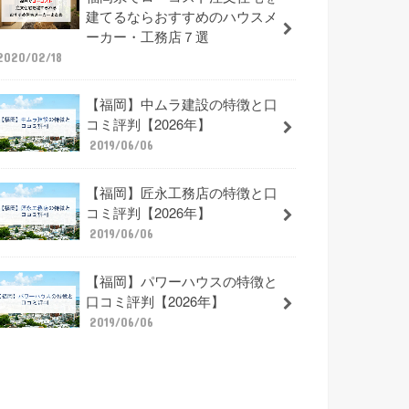
建てるならおすすめのハウスメ
ーカー・工務店７選
2020/02/18
【福岡】中ムラ建設の特徴と口
コミ評判【2026年】
2019/06/06
【福岡】匠永工務店の特徴と口
コミ評判【2026年】
2019/06/06
【福岡】パワーハウスの特徴と
口コミ評判【2026年】
2019/06/06