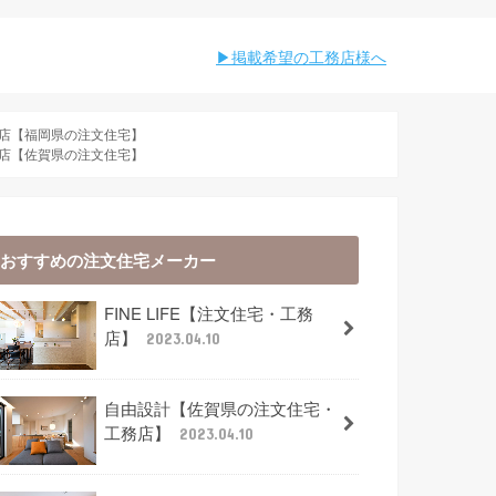
︎︎掲載希望の工務店様へ
店【福岡県の注文住宅】
店【佐賀県の注文住宅】
おすすめの注文住宅メーカー
FINE LIFE【注文住宅・工務
店】
2023.04.10
自由設計【佐賀県の注文住宅・
工務店】
2023.04.10