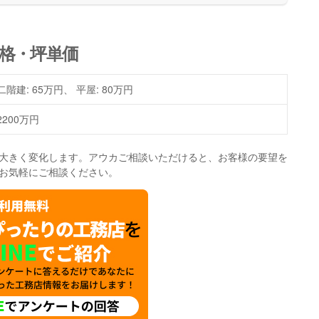
格・坪単価
二階建: 65万円、 平屋: 80万円
2200万円
大きく変化します。アウカご相談いただけると、お客様の要望を
お気軽にご相談ください。