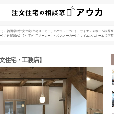
ー)
福岡県の注文住宅(住宅メーカー、ハウスメーカー)
サイエンスホーム福岡西
ー)
佐賀県の注文住宅(住宅メーカー、ハウスメーカー)
サイエンスホーム福岡西
文住宅・工務店】