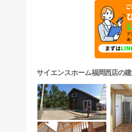
サイエンスホーム福岡西店の建