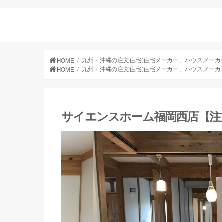
九州・沖縄の注文住宅(住宅メーカー、ハウスメーカ
HOME
九州・沖縄の注文住宅(住宅メーカー、ハウスメーカ
HOME
サイエンスホーム福岡西店【注