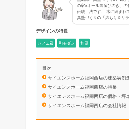
の家×オール国産ひのき」の
伝統工法です。 木に囲まれ
真壁づくりの「温もり＆リ
デザインの特長
カフェ風
和モダン
和風
目次
サイエンスホーム福岡西店の建築実例
サイエンスホーム福岡西店の特長
サイエンスホーム福岡西店の価格・坪
サイエンスホーム福岡西店の会社情報