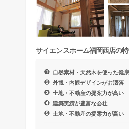
サイエンスホーム福岡西店の特
自然素材・天然木を使った健
外観・内観デザインがお洒落
土地・不動産の提案力が高い
建築実績が豊富な会社
土地・不動産の提案力が高い