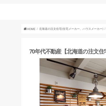
北海道の注文住宅(住宅メーカー、ハウスメーカー)
HOME
70年代不動産【北海道の注文住