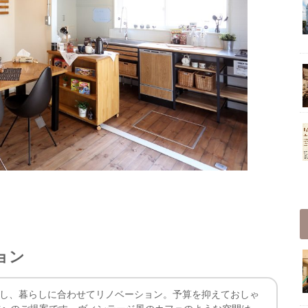
ョン
着目し、暮らしに合わせてリノベーション。予算を抑えておしゃ