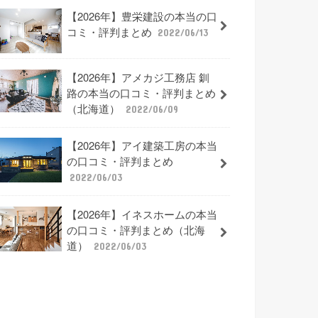
【2026年】豊栄建設の本当の口
コミ・評判まとめ
2022/06/13
【2026年】アメカジ工務店 釧
路の本当の口コミ・評判まとめ
（北海道）
2022/06/09
【2026年】アイ建築工房の本当
の口コミ・評判まとめ
2022/06/03
【2026年】イネスホームの本当
の口コミ・評判まとめ（北海
道）
2022/06/03