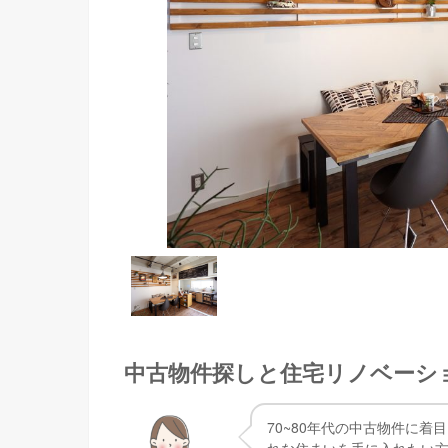
中古物件探しと住宅リノベーシ
70~80年代の中古物件に