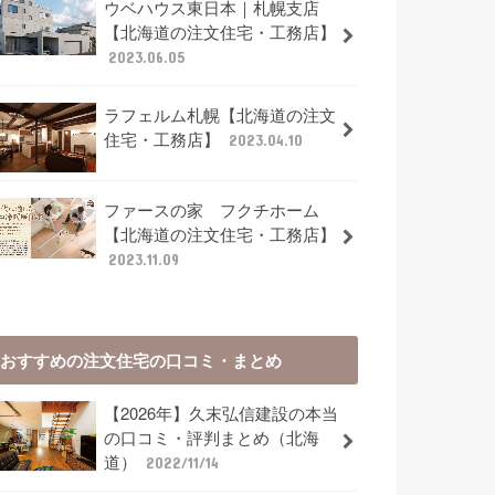
ウベハウス東日本｜札幌支店
【北海道の注文住宅・工務店】
2023.06.05
ラフェルム札幌【北海道の注文
住宅・工務店】
2023.04.10
ファースの家 フクチホーム
【北海道の注文住宅・工務店】
2023.11.09
おすすめの注文住宅の口コミ・まとめ
【2026年】久末弘信建設の本当
の口コミ・評判まとめ（北海
道）
2022/11/14