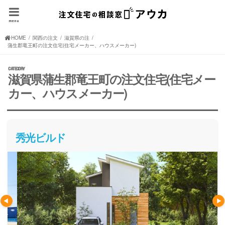
menu
HOME
関西の注文住宅(住宅メーカー、ハウスメーカー)
滋賀県の注文住宅(住宅メーカー、ハウスメーカー)
蒲生郡竜王町の注文住宅(住宅メーカー、ハウスメーカー)
滋賀県蒲生郡竜王町の注文住宅(住宅メー
カー、ハウスメーカー)
秀光ビルド