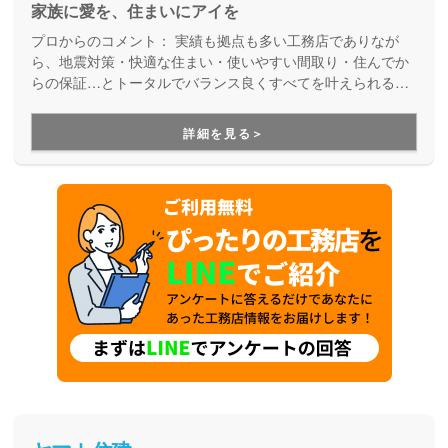
家族に愛を、住まいにアイを
プロからのコメント：
実績も拠点も多い工務店でありなが
ら、地震対策・快適な住まい・使いやすい間取り・住んでか
らの保証…とトータルでバランス良くすべてを叶えられる家
づくりができる住宅メーカーです。家族の成長に合わせて活
用できる間取り提案も得意なので、末長く安心して暮らせる
詳細を見る＞
住まいをお求めの方、安心できるプロにまるっとお任せした
い方にもお勧めしています。