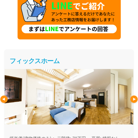
フィックスホーム