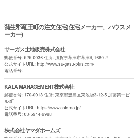
蒲生郡竜王町の注文住宅(住宅メーカー、ハウスメ
ーカー)
サーガス土地販売株式会社
郵便番号: 525-0036 住所: 滋賀県草津市草津町1660-2
公式サイトURL: http://www.sa-gasu-plus.com/
電話番号:
KALA MANAGEMENT株式会社
郵便番号: 170-0013 住所: 東京都豊島区東池袋3-12-5 加藤第一ビ
ル2F
公式サイトURL: https://www.colorno.jp/
電話番号: 03-5944-9988
株式会社ヤマダホームズ