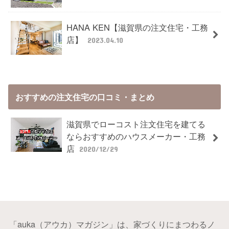
HANA KEN【滋賀県の注文住宅・工務
店】
2023.04.10
おすすめの注文住宅の口コミ・まとめ
滋賀県でローコスト注文住宅を建てる
ならおすすめのハウスメーカー・工務
店
2020/12/29
「auka（アウカ）マガジン」は、家づくりにまつわるノ