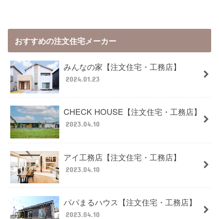
おすすめの注文住宅メーカー
みんなの家【注文住宅・工務店】
2024.01.23
CHECK HOUSE【注文住宅・工務店】
2023.04.10
アイ工務店【注文住宅・工務店】
2023.04.10
パパまるハウス【注文住宅・工務店】
2023.04.10