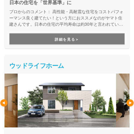
日本の住宅を「世界基準」に
プロからのコメント：
高性能・高耐震な住宅をコストパフォ
ーマンス良く建てたい！という方におススメなのがヤマト住
建さんです。日本の住宅の平均寿命は約30年と言われていま
すが、より長寿命な家づくりを目指している工務店さんで
す。
詳細を見る＞
ウッドライフホーム