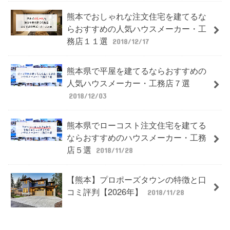
熊本でおしゃれな注文住宅を建てるな
らおすすめの人気ハウスメーカー・工
務店１１選
2018/12/17
熊本県で平屋を建てるならおすすめの
人気ハウスメーカー・工務店７選
2018/12/03
熊本県でローコスト注文住宅を建てる
ならおすすめのハウスメーカー・工務
店５選
2018/11/28
【熊本】プロポーズタウンの特徴と口
コミ評判【2026年】
2018/11/28