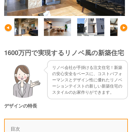
1600万円で実現するリノベ風の新築住宅
リノベ会社が手掛ける注文住宅！新築
の安心安全をベースに、コストパフォ
ーマンスとデザイン性に優れたリノベ
ーションテイストの新しい新築住宅の
スタイルのお家作りができます。
デザインの特長
目次