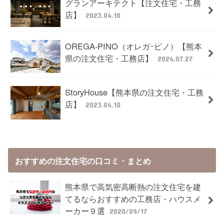
グランアーキテクト【注文住宅・工務
店】
2023.04.10
OREGA-PINO（オレガｰピノ）【熊本
県の注文住宅・工務店】
2024.07.27
StoryHouse【熊本県の注文住宅・工務
店】
2023.04.10
おすすめの注文住宅の口コミ・まとめ
熊本県で高気密高断熱の注文住宅を建
てるならおすすめの工務店・ハウスメ
ーカー９選
2020/09/17