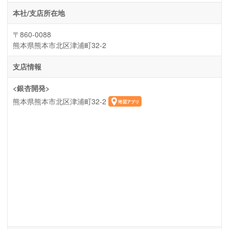
本社/支店所在地
〒860-0088
熊本県熊本市北区津浦町32-2
支店情報
<銀杏開発>
熊本県熊本市北区津浦町32-2