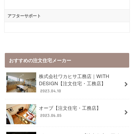
アフターサポート
おすすめの注文住宅メーカー
株式会社ワカヒサ工務店｜WITH
DESIGN【注文住宅・工務店】
2023.04.10
オーブ【注文住宅・工務店】
2023.06.05