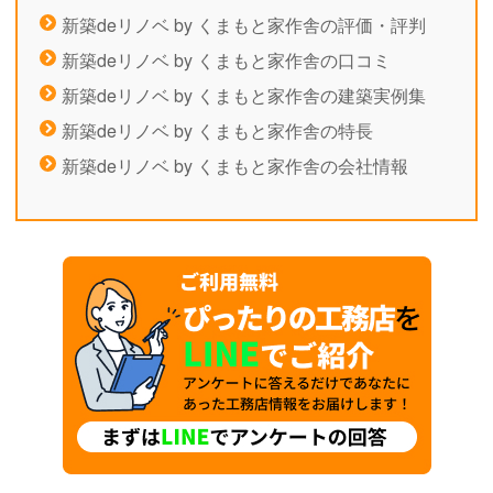
新築deリノベ by くまもと家作舎の評価・評判
新築deリノベ by くまもと家作舎の口コミ
新築deリノベ by くまもと家作舎の建築実例集
新築deリノベ by くまもと家作舎の特長
新築deリノベ by くまもと家作舎の会社情報