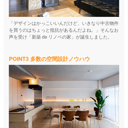
「デザインはかっこいいんだけど、いきなり中古物件
を買うのはちょっと抵抗があるんだよね。」そんなお
声を受け「新築 de リノベの家」が誕生しました。
POINT3 多数の空間設計ノウハウ