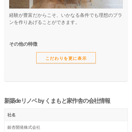
経験が豊富だからこそ、いかなる条件でも理想のプラ
ンを作りあげることができます。
その他の特徴
こだわりを更に表示
新築deリノベ by くまもと家作舎の会社情報
社名
銀杏開発株式会社