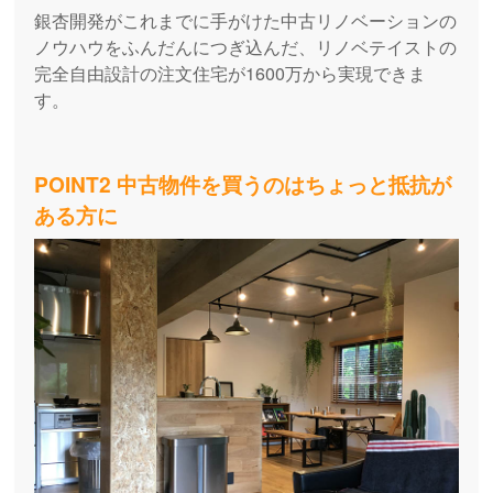
銀杏開発がこれまでに手がけた中古リノベーションの
ノウハウをふんだんにつぎ込んだ、リノベテイストの
完全自由設計の注文住宅が1600万から実現できま
す。
POINT2 中古物件を買うのはちょっと抵抗が
ある方に